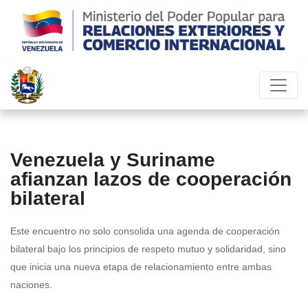
Venezuela y Suriname
afianzan lazos de cooperación
bilateral
Este encuentro no solo consolida una agenda de cooperación
bilateral bajo los principios de respeto mutuo y solidaridad, sino
que inicia una nueva etapa de relacionamiento entre ambas
naciones.