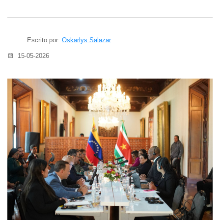
Escrito por:
Oskarlys Salazar
15-05-2026