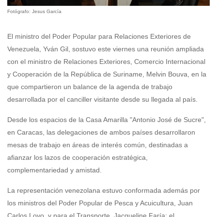
Fotógrafo: Jesus García
El ministro del Poder Popular para Relaciones Exteriores de
Venezuela, Yván Gil, sostuvo este viernes una reunión ampliada
con el ministro de Relaciones Exteriores, Comercio Internacional
y Cooperación de la República de Suriname, Melvin Bouva, en la
que compartieron un balance de la agenda de trabajo
desarrollada por el canciller visitante desde su llegada al país.
Desde los espacios de la Casa Amarilla "Antonio José de Sucre",
en Caracas, las delegaciones de ambos países desarrollaron
mesas de trabajo en áreas de interés común, destinadas a
afianzar los lazos de cooperación estratégica,
complementariedad y amistad.
La representación venezolana estuvo conformada además por
los ministros del Poder Popular de Pesca y Acuicultura, Juan
Carlos Loyo, y para el Transporte, Jacqueline Faría; el