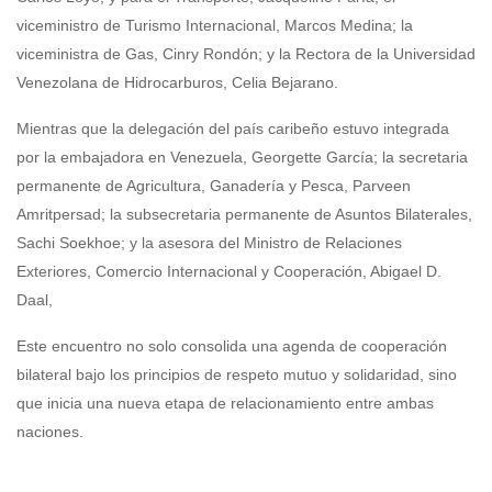
viceministro de Turismo Internacional, Marcos Medina; la
viceministra de Gas, Cinry Rondón; y la Rectora de la Universidad
Venezolana de Hidrocarburos, Celia Bejarano.
Mientras que la delegación del país caribeño estuvo integrada
por la embajadora en Venezuela, Georgette García; la secretaria
permanente de Agricultura, Ganadería y Pesca, Parveen
Amritpersad; la subsecretaria permanente de Asuntos Bilaterales,
Sachi Soekhoe; y la asesora del Ministro de Relaciones
Exteriores, Comercio Internacional y Cooperación, Abigael D.
Daal,
Este encuentro no solo consolida una agenda de cooperación
bilateral bajo los principios de respeto mutuo y solidaridad, sino
que inicia una nueva etapa de relacionamiento entre ambas
naciones.