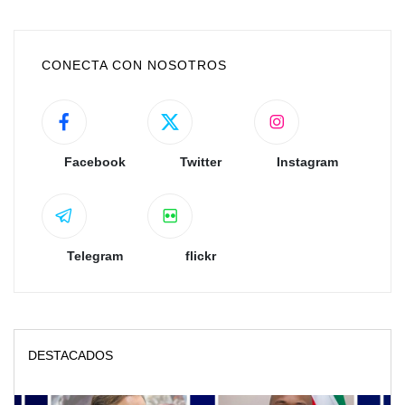
CONECTA CON NOSOTROS
Facebook
Twitter
Instagram
Telegram
flickr
DESTACADOS