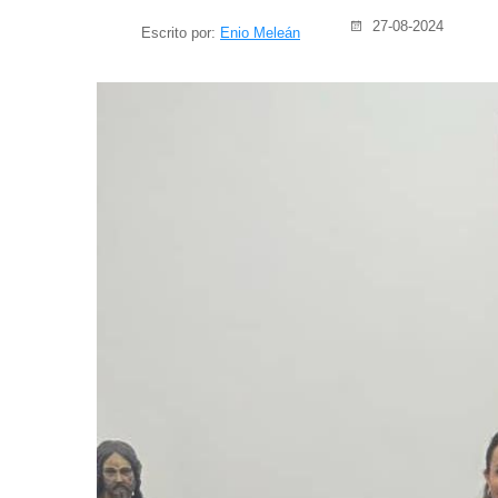
27-08-2024
Escrito por:
Enio Meleán