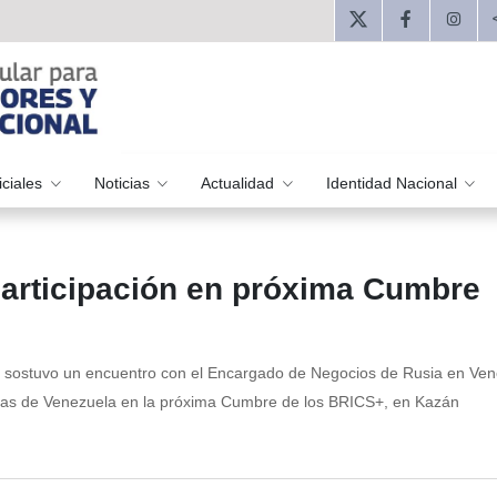
iciales
Noticias
Actualidad
Identidad Nacional
participación en próxima Cumbre
 sostuvo un encuentro con el Encargado de Negocios de Rusia en Ven
ivas de Venezuela en la próxima Cumbre de los BRICS+, en Kazán