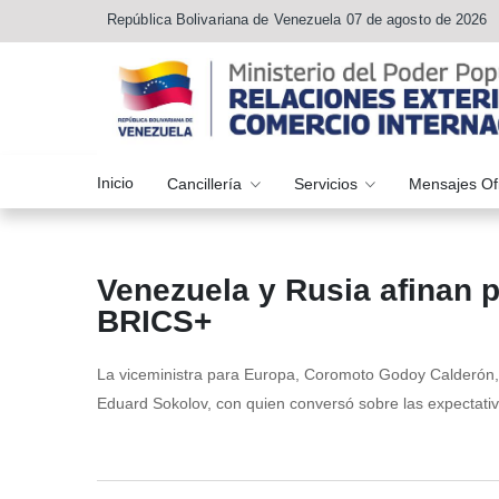
República Bolivariana de Venezuela 07 de agosto de 2026
Inicio
Cancillería
Servicios
Mensajes Of
Venezuela y Rusia afinan 
BRICS+
La viceministra para Europa, Coromoto Godoy Calderón,
Eduard Sokolov, con quien conversó sobre las expectat