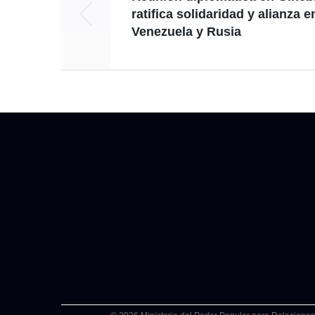
ratifica solidaridad y alianza e
Venezuela y Rusia