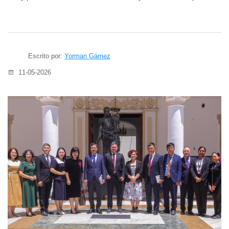
Escrito por:
Yorman Gámez
11-05-2026