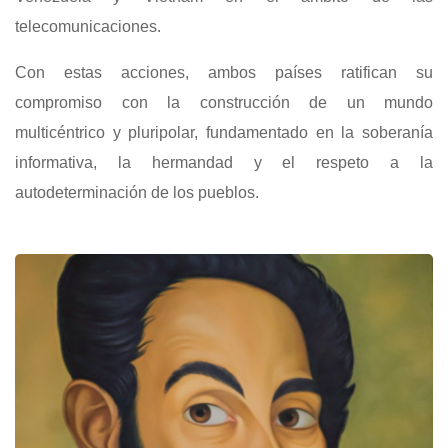
telecomunicaciones.
Con estas acciones, ambos países ratifican su
compromiso con la construcción de un mundo
multicéntrico y pluripolar, fundamentado en la soberanía
informativa, la hermandad y el respeto a la
autodeterminación de los pueblos.