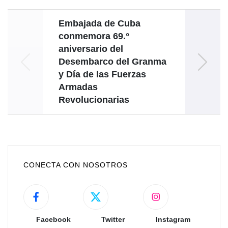
Embajada de Cuba
conmemora 69.°
aniversario del
acoge
Desembarco del Granma
y Día de las Fuerzas
Armadas
Revolucionarias
CONECTA CON NOSOTROS
Facebook
Twitter
Instagram