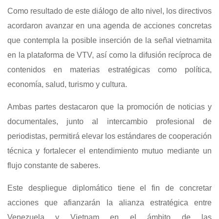
Como resultado de este diálogo de alto nivel, los directivos
acordaron avanzar en una agenda de acciones concretas
que contempla la posible inserción de la señal vietnamita
en la plataforma de VTV, así como la difusión recíproca de
contenidos en materias estratégicas como política,
economía, salud, turismo y cultura.
Ambas partes destacaron que la promoción de noticias y
documentales, junto al intercambio profesional de
periodistas, permitirá elevar los estándares de cooperación
técnica y fortalecer el entendimiento mutuo mediante un
flujo constante de saberes.
Este despliegue diplomático tiene el fin de concretar
acciones que afianzarán la alianza estratégica entre
Venezuela y Vietnam en el ámbito de las