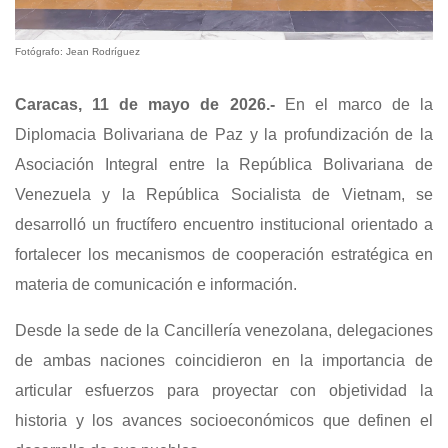
Fotógrafo: Jean Rodríguez
Caracas, 11 de mayo de 2026.-
En el marco de la
Diplomacia Bolivariana de Paz y la profundización de la
Asociación Integral entre la República Bolivariana de
Venezuela y la República Socialista de Vietnam, se
desarrolló un fructífero encuentro institucional orientado a
fortalecer los mecanismos de cooperación estratégica en
materia de comunicación e información.
Desde la sede de la Cancillería venezolana, delegaciones
de ambas naciones coincidieron en la importancia de
articular esfuerzos para proyectar con objetividad la
historia y los avances socioeconómicos que definen el