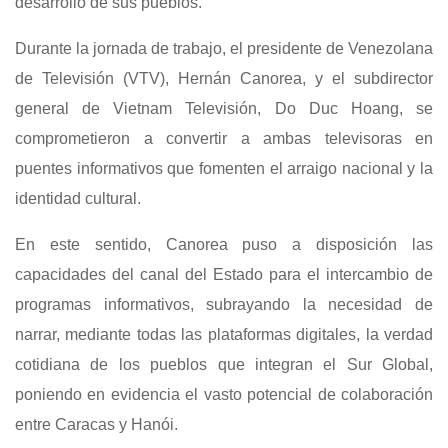
desarrollo de sus pueblos.
Durante la jornada de trabajo, el presidente de Venezolana
de Televisión (VTV), Hernán Canorea, y el subdirector
general de Vietnam Televisión, Do Duc Hoang, se
comprometieron a convertir a ambas televisoras en
puentes informativos que fomenten el arraigo nacional y la
identidad cultural.
En este sentido, Canorea puso a disposición las
capacidades del canal del Estado para el intercambio de
programas informativos, subrayando la necesidad de
narrar, mediante todas las plataformas digitales, la verdad
cotidiana de los pueblos que integran el Sur Global,
poniendo en evidencia el vasto potencial de colaboración
entre Caracas y Hanói.