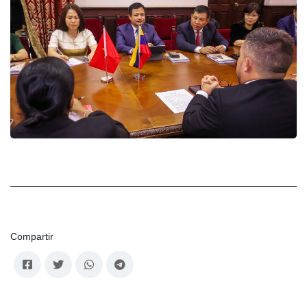
Compartir