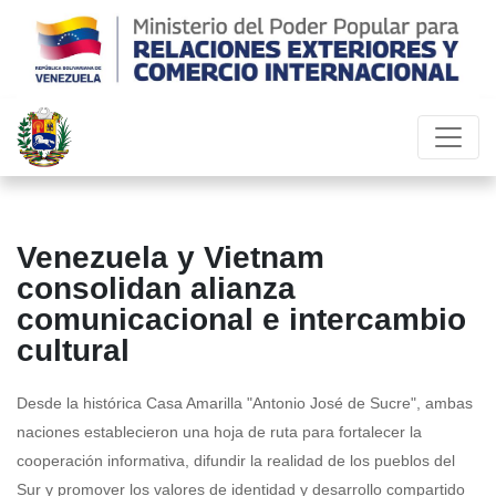
Venezuela y Vietnam
consolidan alianza
comunicacional e intercambio
cultural
Desde la histórica Casa Amarilla "Antonio José de Sucre", ambas
naciones establecieron una hoja de ruta para fortalecer la
cooperación informativa, difundir la realidad de los pueblos del
Sur y promover los valores de identidad y desarrollo compartido