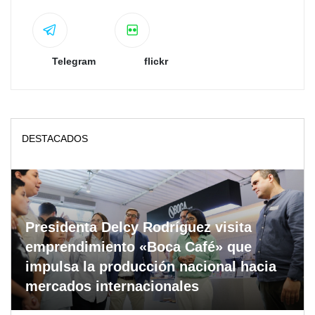
Telegram
flickr
DESTACADOS
Presidenta Delcy Rodríguez visita
emprendimiento «Boca Café» que
impulsa la producción nacional hacia
mercados internacionales