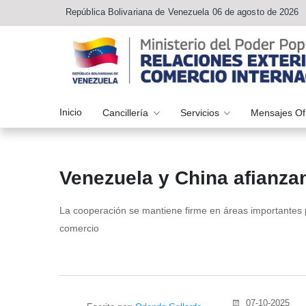
República Bolivariana de Venezuela 06 de agosto de 2026
Inicio
Cancillería
Servicios
Mensajes Of
Venezuela y China afianzan
La cooperación se mantiene firme en áreas importantes par
comercio
07-10-2025