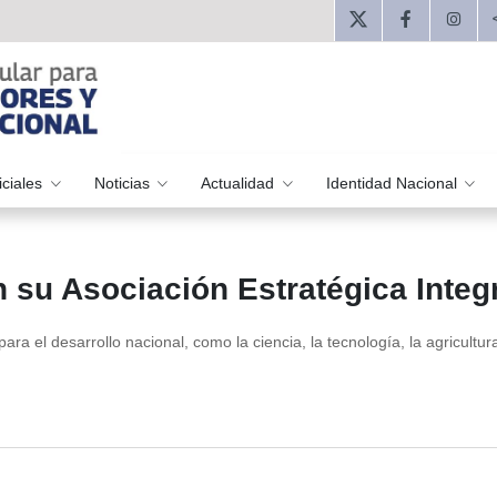
iciales
Noticias
Actualidad
Identidad Nacional
 su Asociación Estratégica Integ
a el desarrollo nacional, como la ciencia, la tecnología, la agricultura