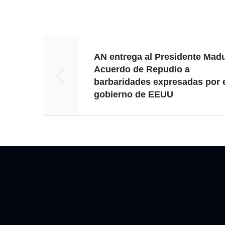
AN entrega al Presidente Mad
Acuerdo de Repudio a
barbaridades expresadas por 
gobierno de EEUU