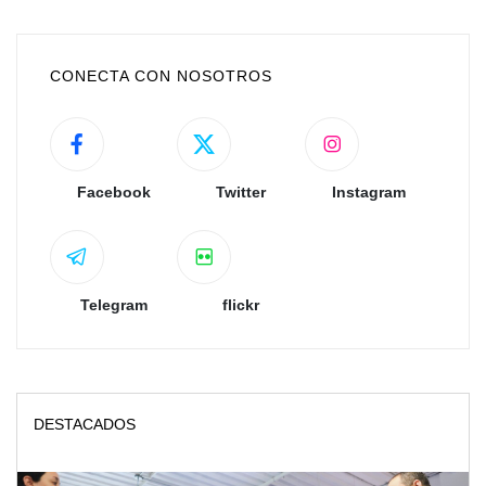
CONECTA CON NOSOTROS
Facebook
Twitter
Instagram
Telegram
flickr
DESTACADOS