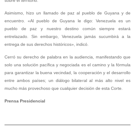
sobre el territorio.
Asimismo, hizo un llamado de paz al pueblo de Guyana y de
encuentro. «Al pueblo de Guyana le digo: Venezuela es un
pueblo de paz y nuestro destino común siempre estará
entrelazado. Sin embargo, Venezuela jamás sucumbirá a la
entrega de sus derechos históricos», indicó.
Cerró su derecho de palabra en la audiencia, manifestando que
solo una solución pacífica y negociada es el camino y la fórmula
para garantizar la buena vecindad, la cooperación y el desarrollo
entre ambos países; un diálogo bilateral al más alto nivel es
mucho más provechoso que cualquier decisión de esta Corte.
Prensa Presidencial