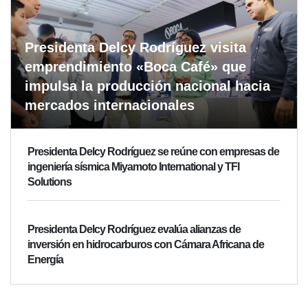
Presidenta Delcy Rodríguez visita
emprendimiento «Boca Café» que
impulsa la producción nacional hacia
mercados internacionales
Presidenta Delcy Rodríguez se reúne con empresas de
ingeniería sísmica Miyamoto International y TFI
Solutions
Presidenta Delcy Rodríguez evalúa alianzas de
inversión en hidrocarburos con Cámara Africana de
Energía