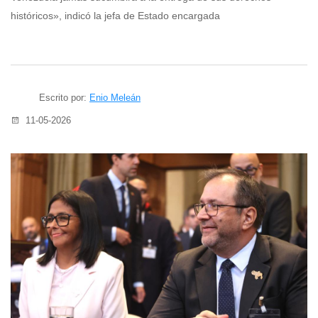
históricos», indicó la jefa de Estado encargada
Escrito por:
Enio Meleán
11-05-2026