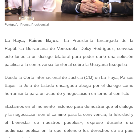
Fotógrafo: Prensa Presidencial
La Haya, Países Bajos
.- La Presidenta Encargada de la
República Bolivariana de Venezuela, Delcy Rodríguez, convocó
este lunes a un diálogo bilateral para poder darle una solución
pacífica a la controversia territorial sobre la Guayana Esequiba.
Desde la Corte Internacional de Justicia (CIJ) en La Haya, Países
Bajos, la Jefa de Estado encargada abogó por el diálogo como
herramienta para un acuerdo y negociación en torno al conflicto.
«Estamos en el momento histórico para demostrar que el diálogo
y la negociación son el camino para la convivencia, la felicidad y
el bienestar de nuestros pueblos», expresó durante una
audiencia pública en la que defendió los derechos de su país