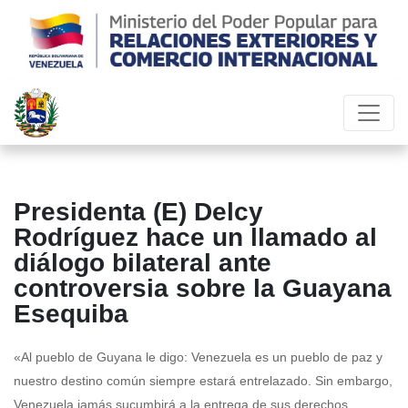
Presidenta (E) Delcy
Rodríguez hace un llamado al
diálogo bilateral ante
controversia sobre la Guayana
Esequiba
«Al pueblo de Guyana le digo: Venezuela es un pueblo de paz y
nuestro destino común siempre estará entrelazado. Sin embargo,
Venezuela jamás sucumbirá a la entrega de sus derechos