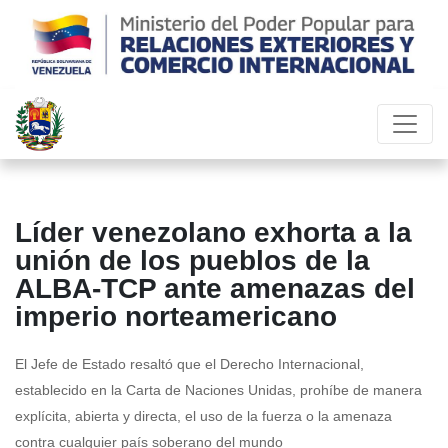
Líder venezolano exhorta a la
unión de los pueblos de la
ALBA-TCP ante amenazas del
imperio norteamericano
El Jefe de Estado resaltó que el Derecho Internacional,
establecido en la Carta de Naciones Unidas, prohíbe de manera
explícita, abierta y directa, el uso de la fuerza o la amenaza
contra cualquier país soberano del mundo