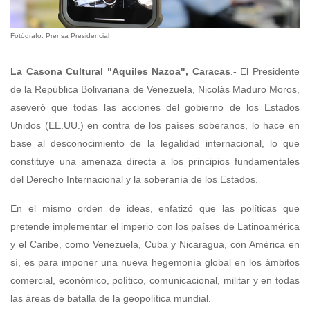
Fotógrafo: Prensa Presidencial
La Casona Cultural "Aquiles Nazoa", Caracas
.- El Presidente
de la República Bolivariana de Venezuela, Nicolás Maduro Moros,
aseveró que todas las acciones del gobierno de los Estados
Unidos (EE.UU.) en contra de los países soberanos, lo hace en
base al desconocimiento de la legalidad internacional, lo que
constituye una amenaza directa a los principios fundamentales
del Derecho Internacional y la soberanía de los Estados.
En el mismo orden de ideas, enfatizó que las políticas que
pretende implementar el imperio con los países de Latinoamérica
y el Caribe, como Venezuela, Cuba y Nicaragua, con América en
sí, es para imponer una nueva hegemonía global en los ámbitos
comercial, económico, político, comunicacional, militar y en todas
las áreas de batalla de la geopolítica mundial.