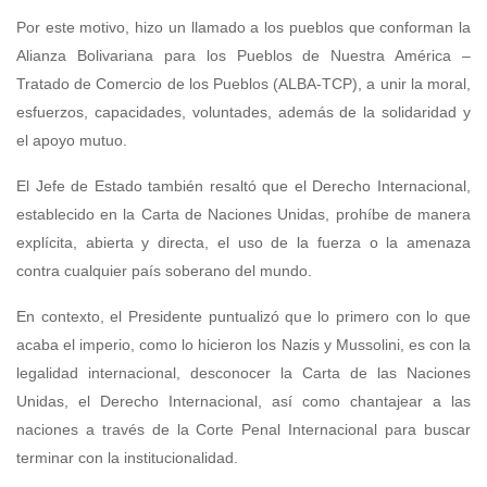
Por este motivo, hizo un llamado a los pueblos que conforman la
Alianza Bolivariana para los Pueblos de Nuestra América –
Tratado de Comercio de los Pueblos (ALBA-TCP), a unir la moral,
esfuerzos, capacidades, voluntades, además de la solidaridad y
el apoyo mutuo.
El Jefe de Estado también resaltó que el Derecho Internacional,
establecido en la Carta de Naciones Unidas, prohíbe de manera
explícita, abierta y directa, el uso de la fuerza o la amenaza
contra cualquier país soberano del mundo.
En contexto, el Presidente puntualizó que lo primero con lo que
acaba el imperio, como lo hicieron los Nazis y Mussolini, es con la
legalidad internacional, desconocer la Carta de las Naciones
Unidas, el Derecho Internacional, así como chantajear a las
naciones a través de la Corte Penal Internacional para buscar
terminar con la institucionalidad.