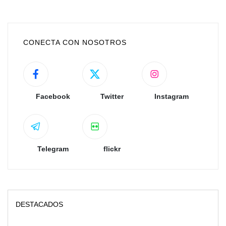
CONECTA CON NOSOTROS
Facebook
Twitter
Instagram
Telegram
flickr
DESTACADOS