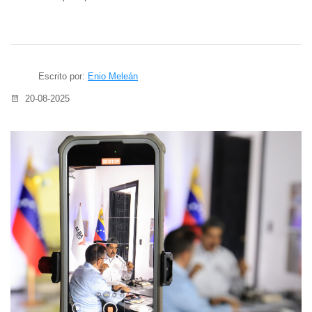
Escrito por:
Enio Meleán
20-08-2025