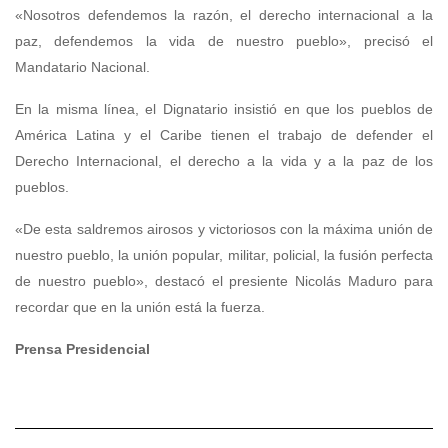
«Nosotros defendemos la razón, el derecho internacional a la
paz, defendemos la vida de nuestro pueblo», precisó el
Mandatario Nacional.
En la misma línea, el Dignatario insistió en que los pueblos de
América Latina y el Caribe tienen el trabajo de defender el
Derecho Internacional, el derecho a la vida y a la paz de los
pueblos.
«De esta saldremos airosos y victoriosos con la máxima unión de
nuestro pueblo, la unión popular, militar, policial, la fusión perfecta
de nuestro pueblo», destacó el presiente Nicolás Maduro para
recordar que en la unión está la fuerza.
Prensa Presidencial