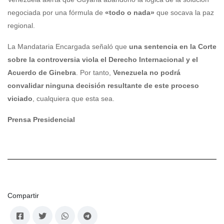
negociada por una fórmula de
«todo o nada»
que socava la paz
regional.
La Mandataria Encargada señaló que
una sentencia en la Corte
sobre la controversia viola el Derecho Internacional y el
Acuerdo de Ginebra
. Por tanto,
Venezuela no podrá
convalidar ninguna decisión resultante de este proceso
viciado
, cualquiera que esta sea.
Prensa Presidencial
Compartir