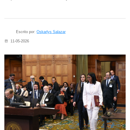
Escrito por:
Oskarlys Salazar
11-05-2026