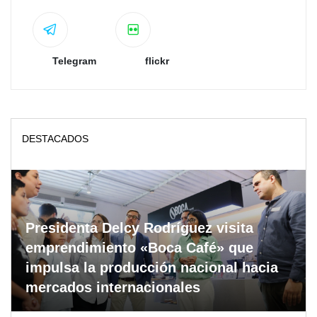
Telegram
flickr
DESTACADOS
Presidenta Delcy Rodríguez visita
emprendimiento «Boca Café» que
impulsa la producción nacional hacia
mercados internacionales