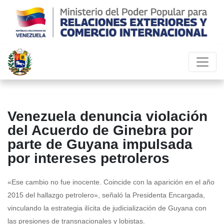
Venezuela denuncia violación
del Acuerdo de Ginebra por
parte de Guyana impulsada
por intereses petroleros
«Ese cambio no fue inocente. Coincide con la aparición en el año
2015 del hallazgo petrolero», señaló la Presidenta Encargada,
vinculando la estrategia ilícita de judicialización de Guyana con
las presiones de transnacionales y lobistas.