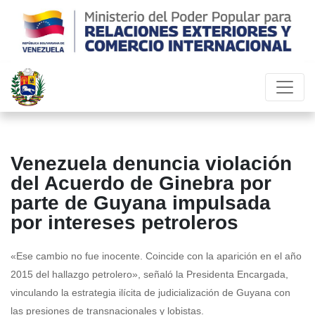
Venezuela denuncia violación
del Acuerdo de Ginebra por
parte de Guyana impulsada
por intereses petroleros
«Ese cambio no fue inocente. Coincide con la aparición en el año
2015 del hallazgo petrolero», señaló la Presidenta Encargada,
vinculando la estrategia ilícita de judicialización de Guyana con
las presiones de transnacionales y lobistas.