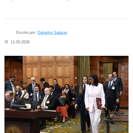
Escrito por:
Oskarlys Salazar
11-05-2026