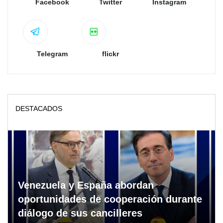
Facebook
Twitter
Instagram
Telegram
flickr
DESTACADOS
Venezuela y España abordan
oportunidades de cooperación durante
diálogo de sus cancilleres