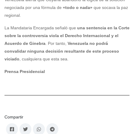
negociada por una fórmula de
«todo o nada»
que socava la paz
regional.
La Mandataria Encargada señaló que
una sentencia en la Corte
sobre la controversia viola el Derecho Internacional y el
Acuerdo de Ginebra
. Por tanto,
Venezuela no podrá
convalidar ninguna decisión resultante de este proceso
viciado
, cualquiera que esta sea.
Prensa Presidencial
Compartir