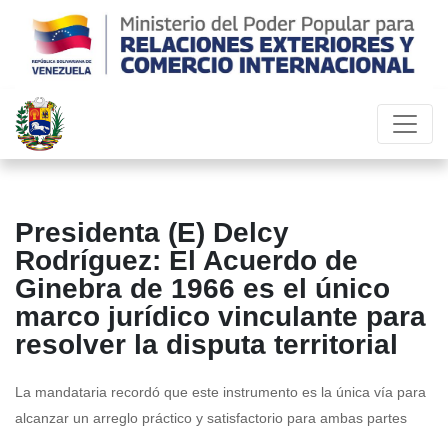
Presidenta (E) Delcy
Rodríguez: El Acuerdo de
Ginebra de 1966 es el único
marco jurídico vinculante para
resolver la disputa territorial
La mandataria recordó que este instrumento es la única vía para
alcanzar un arreglo práctico y satisfactorio para ambas partes