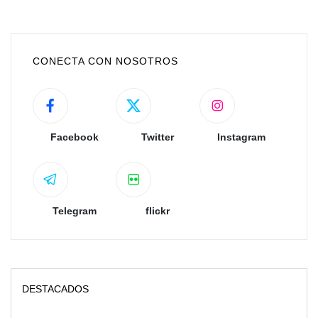
CONECTA CON NOSOTROS
Facebook
Twitter
Instagram
Telegram
flickr
DESTACADOS