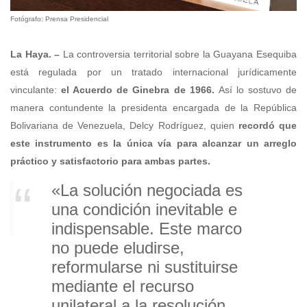
Fotógrafo: Prensa Presidencial
La Haya. –
La controversia territorial sobre la Guayana Esequiba
está regulada por un tratado internacional jurídicamente
vinculante:
el Acuerdo de Ginebra de 1966.
Así lo sostuvo de
manera contundente la presidenta encargada de la República
Bolivariana de Venezuela, Delcy Rodríguez, quien
recordó que
este instrumento es la única vía para alcanzar un arreglo
práctico y satisfactorio para ambas partes.
«La solución negociada es
una condición inevitable e
indispensable. Este marco
no puede eludirse,
reformularse ni sustituirse
mediante el recurso
unilateral a la resolución