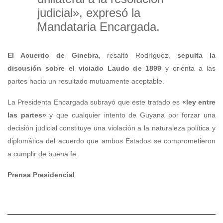
judicial», expresó la
Mandataria Encargada.
El Acuerdo de Ginebra
, resaltó Rodríguez,
sepulta la
discusión sobre el viciado Laudo de 1899
y orienta a las
partes hacia un resultado mutuamente aceptable.
La Presidenta Encargada subrayó que este tratado es
«ley entre
las partes»
y que cualquier intento de Guyana por forzar una
decisión judicial constituye una violación a la naturaleza política y
diplomática del acuerdo que ambos Estados se comprometieron
a cumplir de buena fe.
Prensa Presidencial