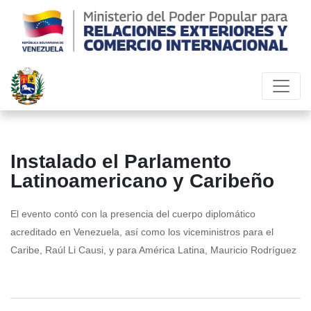
Instalado el Parlamento
Latinoamericano y Caribeño
El evento contó con la presencia del cuerpo diplomático
acreditado en Venezuela, así como los viceministros para el
Caribe, Raúl Li Causi, y para América Latina, Mauricio Rodríguez