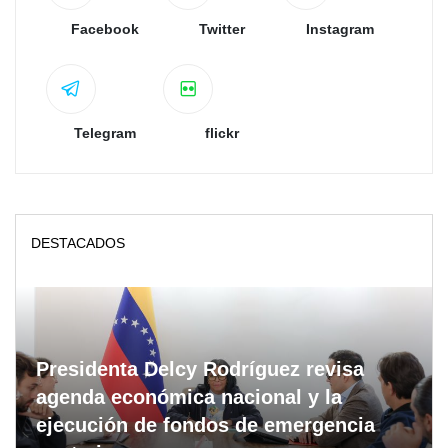
Facebook
Twitter
Instagram
Telegram
flickr
DESTACADOS
Presidenta Delcy Rodríguez revisa
agenda económica nacional y la
ejecución de fondos de emergencia