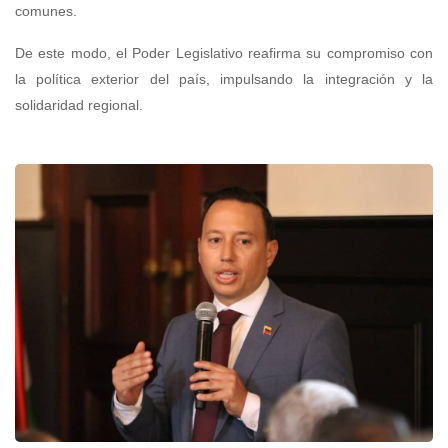
comunes.
De este modo, el Poder Legislativo reafirma su compromiso con
la política exterior del país, impulsando la integración y la
solidaridad regional.