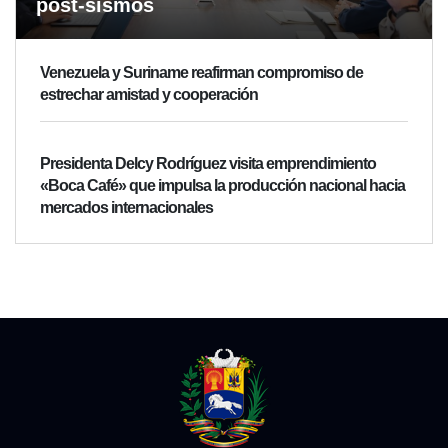
post-sismos
Venezuela y Suriname reafirman compromiso de
estrechar amistad y cooperación
Presidenta Delcy Rodríguez visita emprendimiento
«Boca Café» que impulsa la producción nacional hacia
mercados internacionales