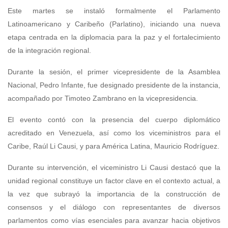
Este martes se instaló formalmente el Parlamento
Latinoamericano y Caribeño (Parlatino), iniciando una nueva
etapa centrada en la diplomacia para la paz y el fortalecimiento
de la integración regional.
Durante la sesión, el primer vicepresidente de la Asamblea
Nacional, Pedro Infante, fue designado presidente de la instancia,
acompañado por Timoteo Zambrano en la vicepresidencia.
El evento contó con la presencia del cuerpo diplomático
acreditado en Venezuela, así como los viceministros para el
Caribe, Raúl Li Causi, y para América Latina, Mauricio Rodríguez.
Durante su intervención, el viceministro Li Causi destacó que la
unidad regional constituye un factor clave en el contexto actual, a
la vez que subrayó la importancia de la construcción de
consensos y el diálogo con representantes de diversos
parlamentos como vías esenciales para avanzar hacia objetivos