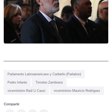
Parlamento Latinoamericano y Caribeño (Parlatino)
Pedro Infante
Timoteo Zambrano
viceministro Raúl Li Causi
viceministro Mauricio Rodríguez
Compartir