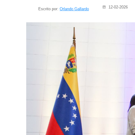
12-02-2026
Escrito por:
Orlando Gallardo