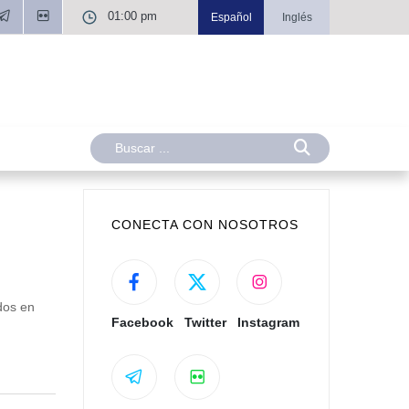
01:00 pm
Español
Inglés
CONECTA CON NOSOTROS
dos en
Facebook
Twitter
Instagram