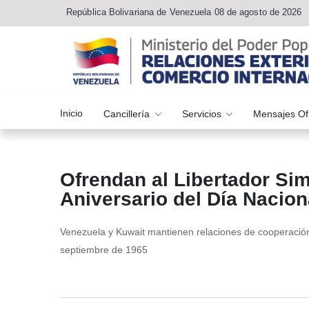
República Bolivariana de Venezuela 08 de agosto de 2026
Inicio
Cancillería
Servicios
Mensajes Of
Ofrendan al Libertador Sim
Aniversario del Día Nacion
Venezuela y Kuwait mantienen relaciones de cooperación
septiembre de 1965