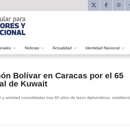
iciales
Noticias
Actualidad
Identidad Nacional
ón Bolívar en Caracas por el 65
al de Kuwait
 y amistad consolidadas tras 60 años de lazos diplomáticos, estableci