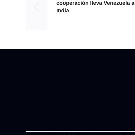
cooperación lleva Venezuela a
India