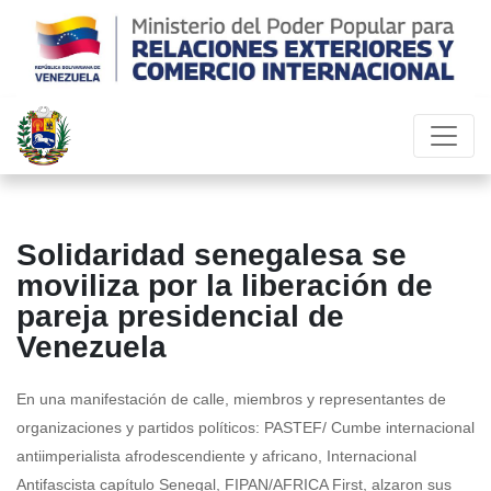
Solidaridad senegalesa se
moviliza por la liberación de
pareja presidencial de
Venezuela
En una manifestación de calle, miembros y representantes de
organizaciones y partidos políticos: PASTEF/ Cumbe internacional
antiimperialista afrodescendiente y africano, Internacional
Antifascista capítulo Senegal, FIPAN/AFRICA First, alzaron sus