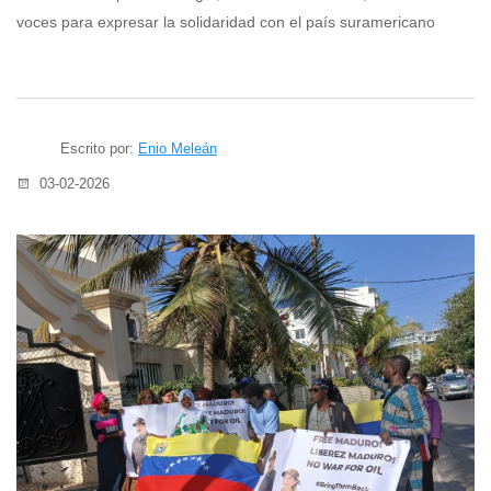
voces para expresar la solidaridad con el país suramericano
Escrito por:
Enio Meleán
03-02-2026