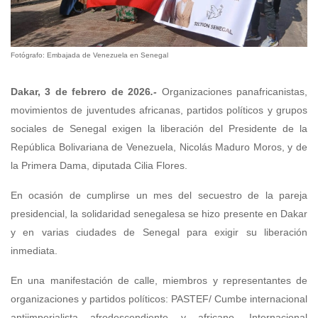
Fotógrafo: Embajada de Venezuela en Senegal
Dakar, 3 de febrero de 2026
.-
Organizaciones panafricanistas,
movimientos de juventudes africanas, partidos políticos y grupos
sociales de Senegal exigen la liberación del Presidente de la
República Bolivariana de Venezuela, Nicolás Maduro Moros, y de
la Primera Dama, diputada Cilia Flores.
En ocasión de cumplirse un mes del secuestro de la pareja
presidencial, la solidaridad senegalesa se hizo presente en Dakar
y en varias ciudades de Senegal para exigir su liberación
inmediata.
En una manifestación de calle, miembros y representantes de
organizaciones y partidos políticos: PASTEF/ Cumbe internacional
antiimperialista afrodescendiente y africano, Internacional