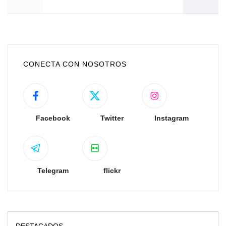
CONECTA CON NOSOTROS
Facebook
Twitter
Instagram
Telegram
flickr