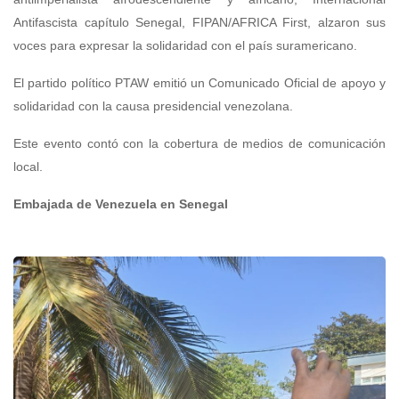
Antifascista capítulo Senegal, FIPAN/AFRICA First, alzaron sus
voces para expresar la solidaridad con el país suramericano.
El partido político PTAW emitió un Comunicado Oficial de apoyo y
solidaridad con la causa presidencial venezolana.
Este evento contó con la cobertura de medios de comunicación
local.
Embajada de Venezuela en Senegal