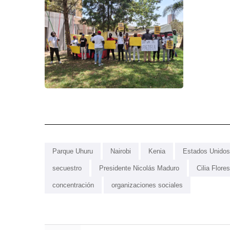
Parque Uhuru
Nairobi
Kenia
Estados Unidos
secuestro
Presidente Nicolás Maduro
Cilia Flores
concentración
organizaciones sociales