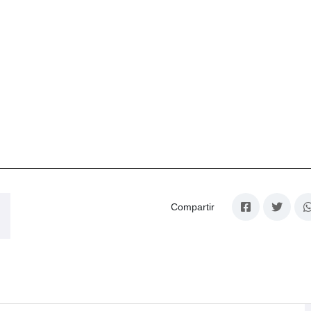
Compartir