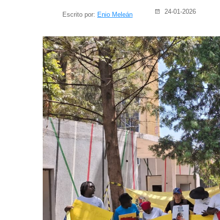
24-01-2026
Escrito por:
Enio Meleán