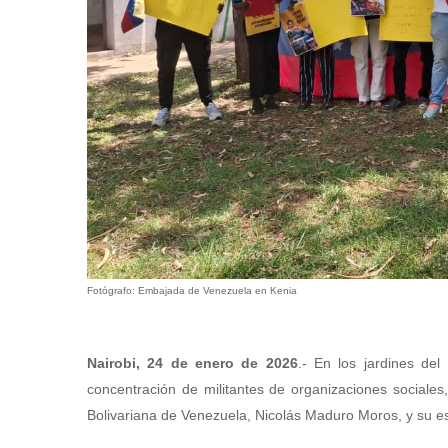
Fotógrafo: Embajada de Venezuela en Kenia
Nairobi, 24 de enero de 2026
.- En los jardines de
concentración de militantes de organizaciones sociales,
Bolivariana de Venezuela, Nicolás Maduro Moros, y su esp