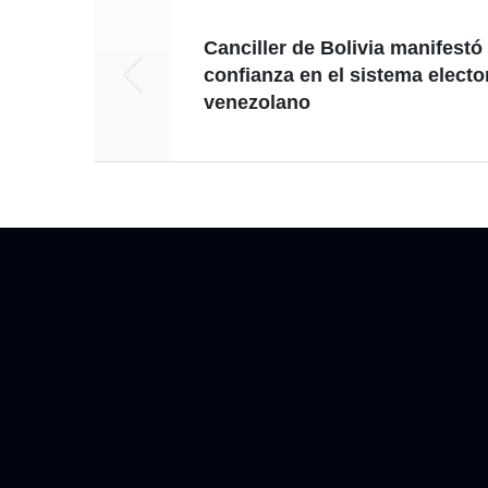
Canciller de Bolivia manifestó
confianza en el sistema electo
venezolano