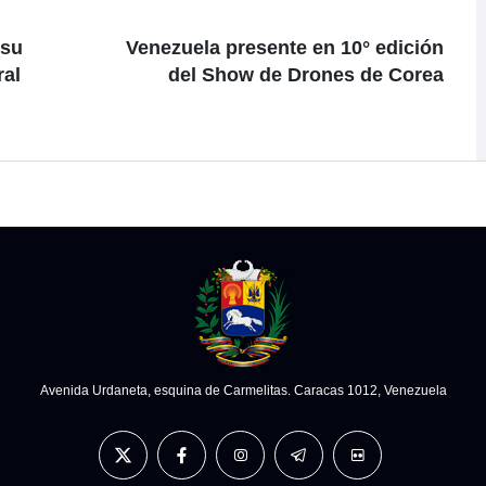
 su
Venezuela presente en 10° edición
ral
del Show de Drones de Corea
Avenida Urdaneta, esquina de Carmelitas. Caracas 1012, Venezuela