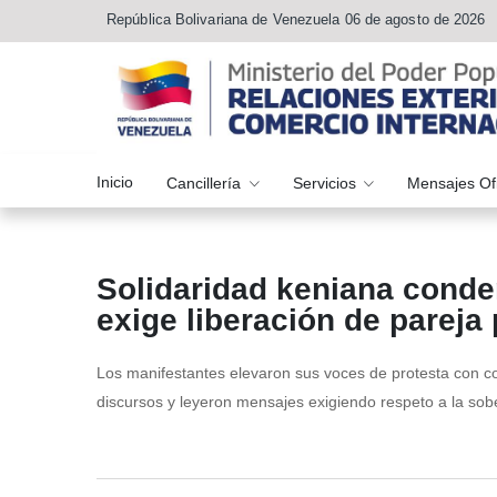
República Bolivariana de Venezuela 06 de agosto de 2026
Inicio
Cancillería
Servicios
Mensajes Of
Solidaridad keniana conde
exige liberación de pareja
Los manifestantes elevaron sus voces de protesta con c
discursos y leyeron mensajes exigiendo respeto a la sob