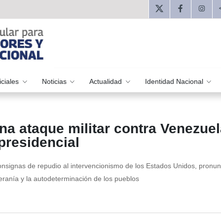
iciales
Noticias
Actualidad
Identidad Nacional
na ataque militar contra Venezuel
 presidencial
onsignas de repudio al intervencionismo de los Estados Unidos, pronun
eranía y la autodeterminación de los pueblos