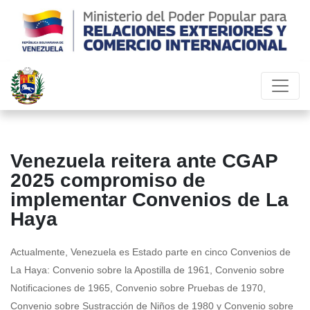
Venezuela reitera ante CGAP
2025 compromiso de
implementar Convenios de La
Haya
Actualmente, Venezuela es Estado parte en cinco Convenios de
La Haya: Convenio sobre la Apostilla de 1961, Convenio sobre
Notificaciones de 1965, Convenio sobre Pruebas de 1970,
Convenio sobre Sustracción de Niños de 1980 y Convenio sobre