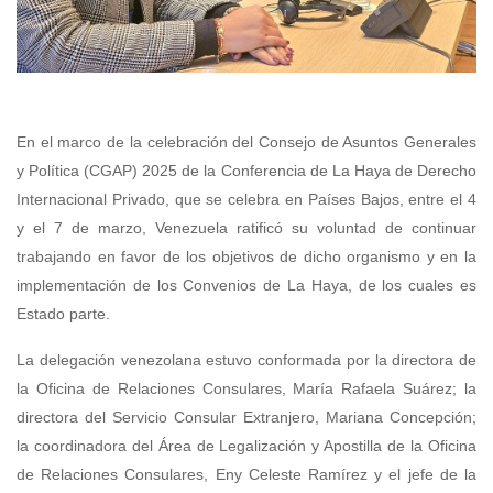
En el marco de la celebración del Consejo de Asuntos Generales
y Política (CGAP) 2025 de la Conferencia de La Haya de Derecho
Internacional Privado, que se celebra en Países Bajos, entre el 4
y el 7 de marzo,
Venezuela ratificó su voluntad de continuar
trabajando en favor de los objetivos de dicho organismo y en la
implementación de los Convenios de La Haya, de los cuales es
Estado parte.
La delegación venezolana estuvo conformada por la directora de
la Oficina de Relaciones Consulares, María Rafaela Suárez; la
directora del Servicio Consular Extranjero, Mariana Concepción;
la coordinadora del Área de Legalización y Apostilla de la Oficina
de Relaciones Consulares, Eny Celeste Ramírez y el jefe de la