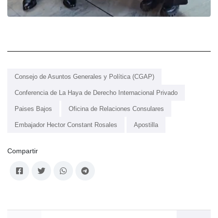
Consejo de Asuntos Generales y Política (CGAP)
Conferencia de La Haya de Derecho Internacional Privado
Paises Bajos
Oficina de Relaciones Consulares
Embajador Hector Constant Rosales
Apostilla
Compartir