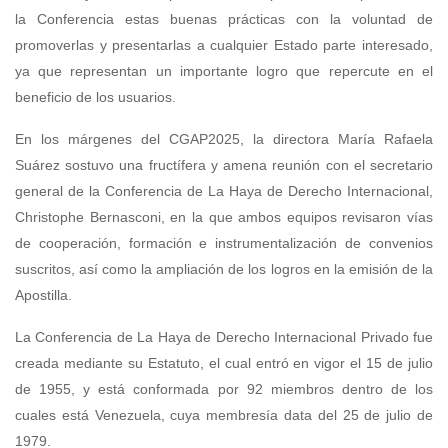
la Conferencia estas buenas prácticas con la voluntad de
promoverlas y presentarlas a cualquier Estado parte interesado,
ya que representan un importante logro que repercute en el
beneficio de los usuarios.
En los márgenes del CGAP2025, la directora María Rafaela
Suárez sostuvo una fructífera y amena reunión con el secretario
general de la Conferencia de La Haya de Derecho Internacional,
Christophe Bernasconi, en la que ambos equipos revisaron vías
de cooperación, formación e instrumentalización de convenios
suscritos, así como la ampliación de los logros en la emisión de la
Apostilla.
La Conferencia de La Haya de Derecho Internacional Privado fue
creada mediante su Estatuto, el cual entró en vigor el 15 de julio
de 1955, y está conformada por 92 miembros dentro de los
cuales está Venezuela, cuya membresía data del 25 de julio de
1979.