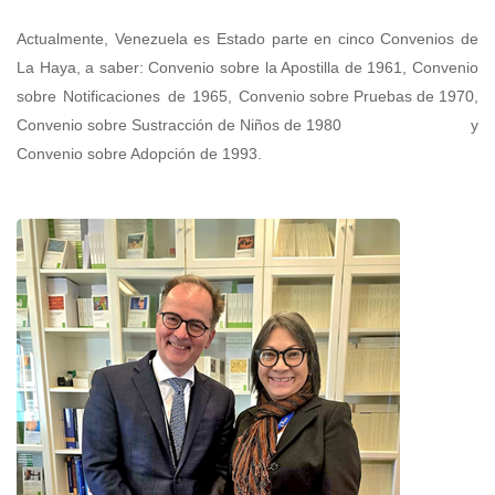
Actualmente, Venezuela es Estado parte en cinco Convenios de
La Haya, a saber: Convenio sobre la Apostilla de 1961, Convenio
sobre Notificaciones de 1965,
Convenio sobre Pruebas de 1970
,
Convenio sobre Sustracción de Niños de 1980
y
Convenio sobre Adopción de 1993
.