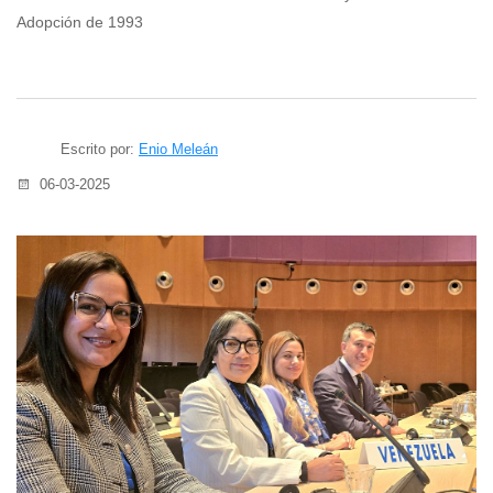
Adopción de 1993
Escrito por:
Enio Meleán
06-03-2025