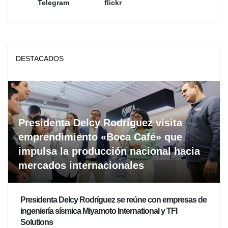
Telegram
flickr
DESTACADOS
Presidenta Delcy Rodríguez visita
emprendimiento «Boca Café» que
impulsa la producción nacional hacia
mercados internacionales
Presidenta Delcy Rodríguez se reúne con empresas de
ingeniería sísmica Miyamoto International y TFI
Solutions