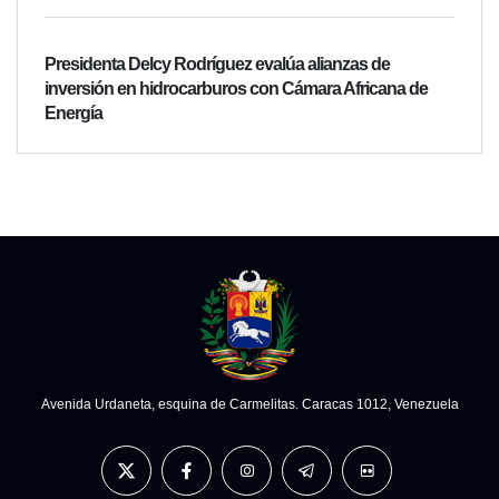
Presidenta Delcy Rodríguez evalúa alianzas de
inversión en hidrocarburos con Cámara Africana de
Energía
Avenida Urdaneta, esquina de Carmelitas. Caracas 1012, Venezuela