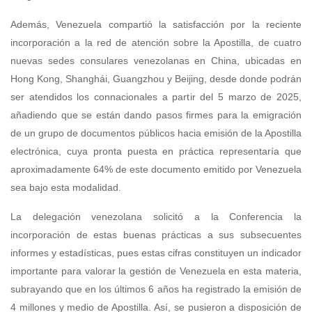
Además, Venezuela compartió la satisfacción por la reciente
incorporación a la red de atención sobre la Apostilla, de cuatro
nuevas sedes consulares venezolanas en China, ubicadas en
Hong Kong, Shanghái, Guangzhou y Beijing, desde donde podrán
ser atendidos los connacionales a partir del 5 marzo de 2025,
añadiendo que se están dando pasos firmes para la emigración
de un grupo de documentos públicos hacia emisión de la Apostilla
electrónica, cuya pronta puesta en práctica representaría que
aproximadamente 64% de este documento emitido por Venezuela
sea bajo esta modalidad.
La delegación venezolana solicitó a la Conferencia la
incorporación de estas buenas prácticas a sus subsecuentes
informes y estadísticas, pues estas cifras constituyen un indicador
importante para valorar la gestión de Venezuela en esta materia,
subrayando que en los últimos 6 años ha registrado la emisión de
4 millones y medio de Apostilla. Así, se pusieron a disposición de