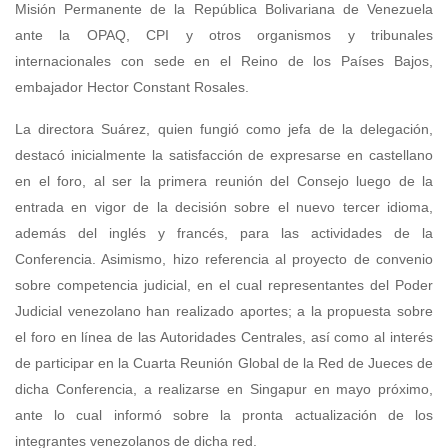
Misión Permanente de la República Bolivariana de Venezuela
ante la OPAQ, CPI y otros organismos y tribunales
internacionales con sede en el Reino de los Países Bajos,
embajador Hector Constant Rosales.
La directora Suárez, quien fungió como jefa de la delegación,
destacó inicialmente la satisfacción de expresarse en castellano
en el foro, al ser la primera reunión del Consejo luego de la
entrada en vigor de la decisión sobre el nuevo tercer idioma,
además del inglés y francés, para las actividades de la
Conferencia. Asimismo, hizo referencia al proyecto de convenio
sobre competencia judicial, en el cual representantes del Poder
Judicial venezolano han realizado aportes; a la propuesta sobre
el foro en línea de las Autoridades Centrales, así como al interés
de participar en la Cuarta Reunión Global de la Red de Jueces de
dicha Conferencia, a realizarse en Singapur en mayo próximo,
ante lo cual informó sobre la pronta actualización de los
integrantes venezolanos de dicha red.