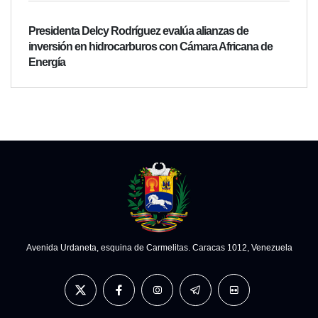
Presidenta Delcy Rodríguez evalúa alianzas de
inversión en hidrocarburos con Cámara Africana de
Energía
Avenida Urdaneta, esquina de Carmelitas. Caracas 1012, Venezuela