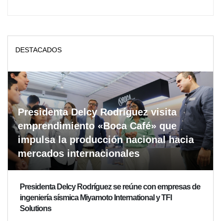
DESTACADOS
Presidenta Delcy Rodríguez visita
emprendimiento «Boca Café» que
impulsa la producción nacional hacia
mercados internacionales
Presidenta Delcy Rodríguez se reúne con empresas de
ingeniería sísmica Miyamoto International y TFI
Solutions