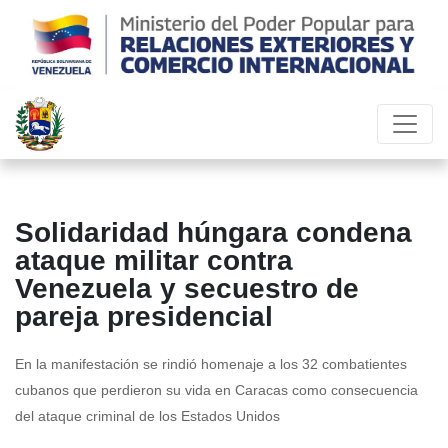
Solidaridad húngara condena
ataque militar contra
Venezuela y secuestro de
pareja presidencial
En la manifestación se rindió homenaje a los 32 combatientes
cubanos que perdieron su vida en Caracas como consecuencia
del ataque criminal de los Estados Unidos