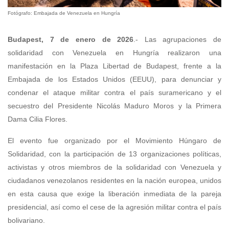
Fotógrafo: Embajada de Venezuela en Hungría
Budapest, 7 de enero de 2026
.- Las agrupaciones de
solidaridad con Venezuela en Hungría realizaron una
manifestación en la Plaza Libertad de Budapest, frente a la
Embajada de los Estados Unidos (EEUU), para denunciar y
condenar el ataque militar contra el país suramericano y el
secuestro del Presidente Nicolás Maduro Moros y la Primera
Dama Cilia Flores.
El evento fue organizado por el Movimiento Húngaro de
Solidaridad, con la participación de 13 organizaciones políticas,
activistas y otros miembros de la solidaridad con Venezuela y
ciudadanos venezolanos residentes en la nación europea, unidos
en esta causa que exige la liberación inmediata de la pareja
presidencial, así como el cese de la agresión militar contra el país
bolivariano.