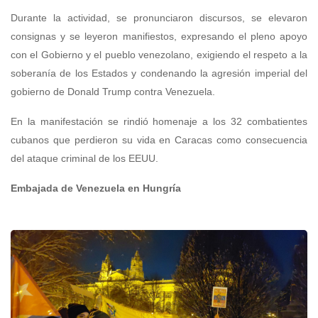
Durante la actividad, se pronunciaron discursos, se elevaron
consignas y se leyeron manifiestos, expresando el pleno apoyo
con el Gobierno y el pueblo venezolano, exigiendo el respeto a la
soberanía de los Estados y condenando la agresión imperial del
gobierno de Donald Trump contra Venezuela.
En la manifestación se rindió homenaje a los 32 combatientes
cubanos que perdieron su vida en Caracas como consecuencia
del ataque criminal de los EEUU.
Embajada de Venezuela en Hungría