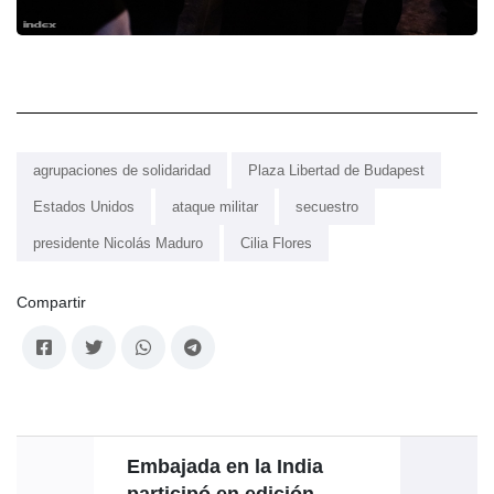
agrupaciones de solidaridad
Plaza Libertad de Budapest
Estados Unidos
ataque militar
secuestro
presidente Nicolás Maduro
Cilia Flores
Compartir
Embajada en la India