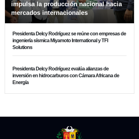
impulsa la producción nacional hacia
mercados internacionales
Presidenta Delcy Rodríguez se reúne con empresas de
ingeniería sísmica Miyamoto International y TFI
Solutions
Presidenta Delcy Rodríguez evalúa alianzas de
inversión en hidrocarburos con Cámara Africana de
Energía