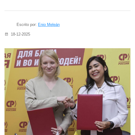
Escrito por:
Enio Meleán
18-12-2025