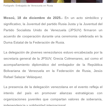
Fotógrafo: Embajada de Venezuela en Rusia
Moscú, 18 de diciembre de 2025.-
En un acto simbólico y
significativo, la Juventud del partido Rusia Justa y la Juventud del
Partido Socialista Unido de Venezuela (JPSUV) firmaron un
acuerdo de cooperación durante una ceremonia celebrada en la
Duma Estatal de la Federación de Rusia.
La delegación de jóvenes venezolanos estuvo encabezada por la
secretaria general de la JPSUV, Grecia Colmenares, así como el
acompañamiento diplomático del embajador de la República
Bolivariana de Venezuela en la Federación de Rusia, Jesús
Rafael Salazar Velásquez.
La presencia de la delegación venezolana en el evento refleja el
interés del país en promover alianzas estratégicas con
organizaciones juveniles que compartan valores de soberanía,
independencia y solidaridad internacional.