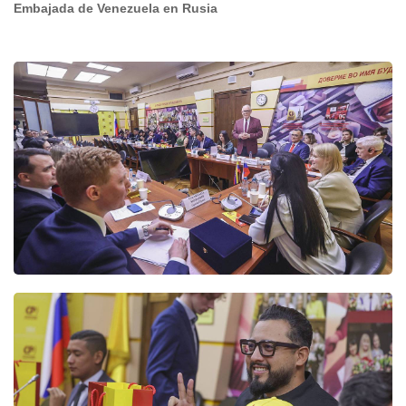
Embajada de Venezuela en Rusia