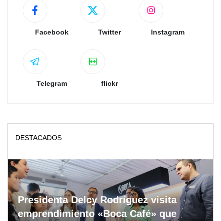
Facebook
Twitter
Instagram
Telegram
flickr
DESTACADOS
Presidenta Delcy Rodríguez visita
emprendimiento «Boca Café» que