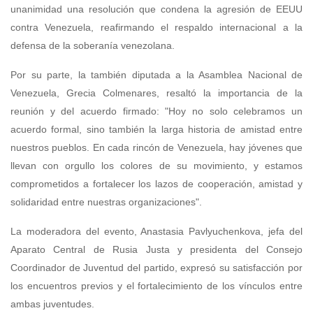
unanimidad una resolución que condena la agresión de EEUU
contra Venezuela, reafirmando el respaldo internacional a la
defensa de la soberanía venezolana.
Por su parte, la también diputada a la Asamblea Nacional de
Venezuela, Grecia Colmenares, resaltó la importancia de la
reunión y del acuerdo firmado: "Hoy no solo celebramos un
acuerdo formal, sino también la larga historia de amistad entre
nuestros pueblos. En cada rincón de Venezuela, hay jóvenes que
llevan con orgullo los colores de su movimiento, y estamos
comprometidos a fortalecer los lazos de cooperación, amistad y
solidaridad entre nuestras organizaciones".
La moderadora del evento, Anastasia Pavlyuchenkova, jefa del
Aparato Central de Rusia Justa y presidenta del Consejo
Coordinador de Juventud del partido, expresó su satisfacción por
los encuentros previos y el fortalecimiento de los vínculos entre
ambas juventudes.