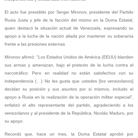
El acto fue presidido por Sergei Mironov, presidente del Partido
Rusia Justa y jefe de la facción del mismo en la Duma Estatal,
quien destacó la situación actual de Venezuela, expresando su
apoyo a la lucha de la nación aliada por mantener su soberanía
frente a las presiones externas.
Mironov afirmó: "Los Estados Unidos de América (EEUU) blanden
sus armas y amenazan, bajo el pretexto de la lucha contra el
narcotráfico. Pero en realidad no están satisfechos con su
independencia (…) No les gusta que ustedes [los venezolanos]
decidan su posición y sus asuntos por sí mismos, incluido el
apoyo a Rusia en la realización de la operación militar especial",
enfatizó el alto representante del partido, agradeciendo a los
venezolanos y al presidente de la República, Nicolás Maduro, por
su apoyo.
Recordó que, hace un mes, la Duma Estatal aprobó por