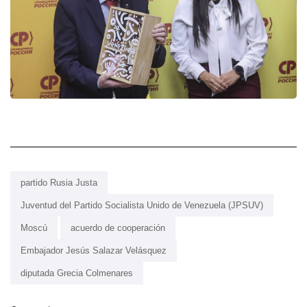
partido Rusia Justa
Juventud del Partido Socialista Unido de Venezuela (JPSUV)
Moscú
acuerdo de cooperación
Embajador Jesús Salazar Velásquez
diputada Grecia Colmenares