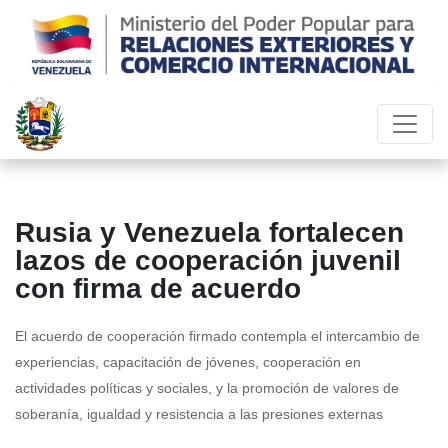
Rusia y Venezuela fortalecen
lazos de cooperación juvenil
con firma de acuerdo
El acuerdo de cooperación firmado contempla el intercambio de
experiencias, capacitación de jóvenes, cooperación en
actividades políticas y sociales, y la promoción de valores de
soberanía, igualdad y resistencia a las presiones externas