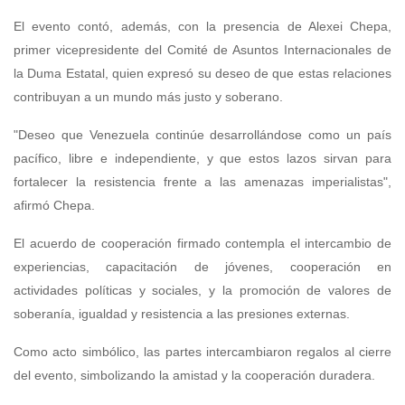
El evento contó, además, con la presencia de Alexei Chepa,
primer vicepresidente del Comité de Asuntos Internacionales de
la Duma Estatal, quien expresó su deseo de que estas relaciones
contribuyan a un mundo más justo y soberano.
"Deseo que Venezuela continúe desarrollándose como un país
pacífico, libre e independiente, y que estos lazos sirvan para
fortalecer la resistencia frente a las amenazas imperialistas",
afirmó Chepa.
El acuerdo de cooperación firmado contempla el intercambio de
experiencias, capacitación de jóvenes, cooperación en
actividades políticas y sociales, y la promoción de valores de
soberanía, igualdad y resistencia a las presiones externas.
Como acto simbólico, las partes intercambiaron regalos al cierre
del evento, simbolizando la amistad y la cooperación duradera.