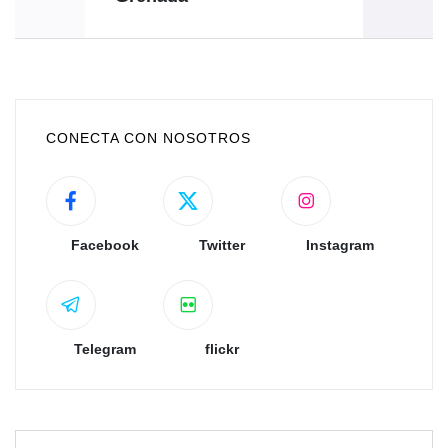
CONECTA CON NOSOTROS
Facebook
Twitter
Instagram
Telegram
flickr