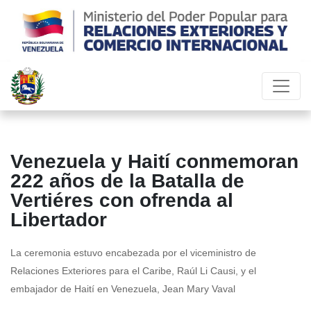
Venezuela y Haití conmemoran
222 años de la Batalla de
Vertiéres con ofrenda al
Libertador
La ceremonia estuvo encabezada por el viceministro de
Relaciones Exteriores para el Caribe, Raúl Li Causi, y el
embajador de Haití en Venezuela, Jean Mary Vaval