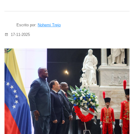
Escrito por:
Nohemi Trejo
17-11-2025