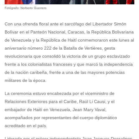
Fotógrafo: Norberto Guerrero
Con una ofrenda floral ante el sarcófago del Libertador Simón
Bolívar en el Panteón Nacional, Caracas, la República Bolivariana
de Venezuela y la República de Haití conmemoraron este lunes al
aniversario número 222 de la Batalla de Vertières, gesta
revolucionaria que consolidó la victoria de un grupo esclavizado
frente a los colonialistas franceses y que marcó la independencia
de la nación caribeña, frente a una de las mayores potencias
militares de la época.
La ceremonia estuvo encabezada por el viceministro de
Relaciones Exteriores para el Caribe, Raúl Li Causi, y el
embajador de Haití en Venezuela, Jean Mary Vaval,
acompañados por representantes del cuerpo diplomático
acreditado en el país.
Liderada por el prócer independentista Jean Jacques Dessalines,