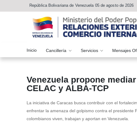
República Bolivariana de Venezuela 05 de agosto de 2026
Inicio
Cancillería
Servicios
Mensajes Of
Venezuela propone mediar 
CELAC y ALBA-TCP
La iniciativa de Caracas busca contribuir con el fortaleci
enfrentar la amenaza del golpismo contra el presidente 
colombianos viven, trabajan y aportan en Venezuela.