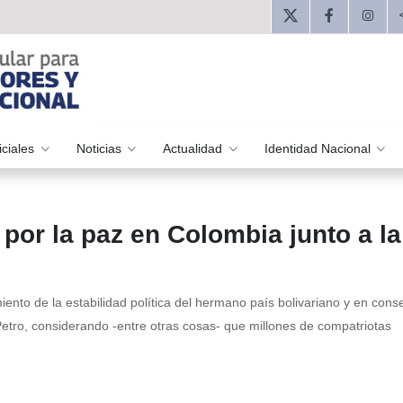
iciales
Noticias
Actualidad
Identidad Nacional
por la paz en Colombia junto a la
miento de la estabilidad política del hermano país bolivariano y en cons
Petro, considerando -entre otras cosas- que millones de compatriotas