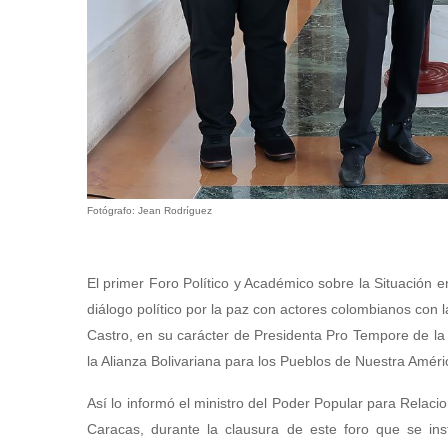
Fotógrafo: Jean Rodríguez
El primer Foro Político y Académico sobre la Situación 
diálogo político por la paz con actores colombianos con
Castro, en su carácter de Presidenta Pro Tempore de l
la Alianza Bolivariana para los Pueblos de Nuestra Amé
Así lo informó el ministro del Poder Popular para Relaci
Caracas, durante la clausura de este foro que se ins