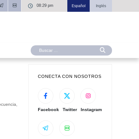
08:29 pm
Español
Inglés
CONECTA CON NOSOTROS
ecuencia,
Facebook
Twitter
Instagram