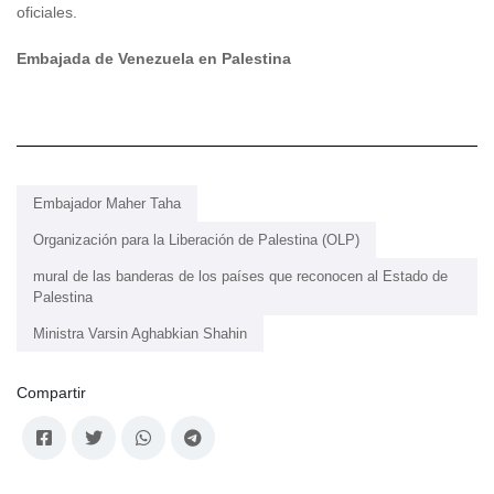
oficiales.
Embajada de Venezuela en Palestina
Embajador Maher Taha
Organización para la Liberación de Palestina (OLP)
mural de las banderas de los países que reconocen al Estado de
Palestina
Ministra Varsin Aghabkian Shahin
Compartir