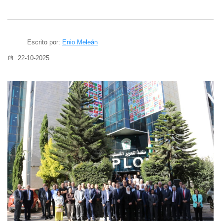
Escrito por:
Enio Meleán
22-10-2025