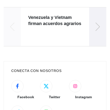
Venezuela y Vietnam
firman acuerdos agrarios
reu
CONECTA CON NOSOTROS
Facebook
Twitter
Instagram