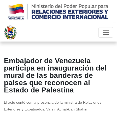
Embajador de Venezuela
participa en inauguración del
mural de las banderas de
países que reconocen al
Estado de Palestina
El acto contó con la presencia de la ministra de Relaciones
Exteriores y Expatriados, Varsin Aghabkian Shahin