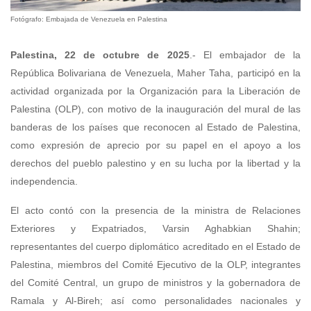
Fotógrafo: Embajada de Venezuela en Palestina
Palestina, 22 de octubre de 2025
.- El embajador de la
República Bolivariana de Venezuela, Maher Taha, participó en la
actividad organizada por la Organización para la Liberación de
Palestina (OLP), con motivo de la inauguración del mural de las
banderas de los países que reconocen al Estado de Palestina,
como expresión de aprecio por su papel en el apoyo a los
derechos del pueblo palestino y en su lucha por la libertad y la
independencia.
El acto contó con la presencia de la ministra de Relaciones
Exteriores y Expatriados, Varsin Aghabkian Shahin;
representantes del cuerpo diplomático acreditado en el Estado de
Palestina, miembros del Comité Ejecutivo de la OLP, integrantes
del Comité Central, un grupo de ministros y la gobernadora de
Ramala y Al-Bireh; así como personalidades nacionales y