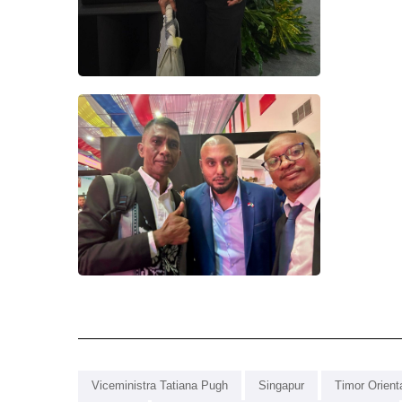
Viceministra Tatiana Pugh
Singapur
Timor Orient