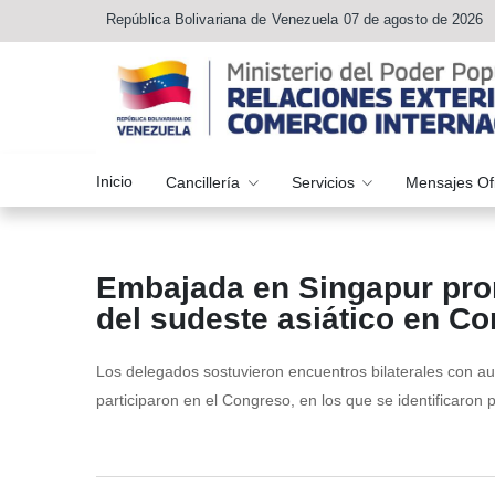
República Bolivariana de Venezuela 07 de agosto de 2026
Inicio
Cancillería
Servicios
Mensajes Of
Embajada en Singapur pro
del sudeste asiático en 
Los delegados sostuvieron encuentros bilaterales con a
participaron en el Congreso, en los que se identificaron