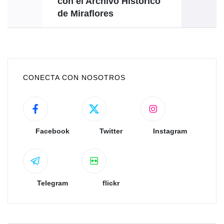
con el Archivo Histórico
de Miraflores
CONECTA CON NOSOTROS
Facebook
Twitter
Instagram
Telegram
flickr