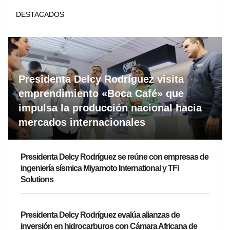
DESTACADOS
Presidenta Delcy Rodríguez visita
emprendimiento «Boca Café» que
impulsa la producción nacional hacia
mercados internacionales
Presidenta Delcy Rodríguez se reúne con empresas de
ingeniería sísmica Miyamoto International y TFI
Solutions
Presidenta Delcy Rodríguez evalúa alianzas de
inversión en hidrocarburos con Cámara Africana de