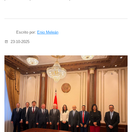
Escrito por:
Enio Meleán
23-10-2025