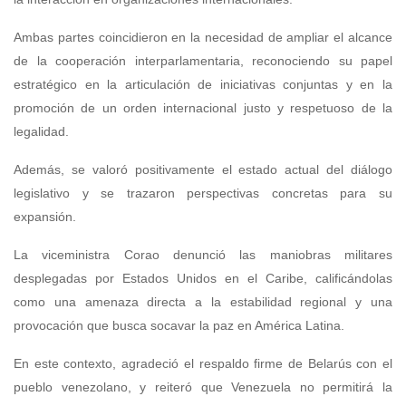
Ambas partes coincidieron en la necesidad de ampliar el alcance
de la cooperación interparlamentaria, reconociendo su papel
estratégico en la articulación de iniciativas conjuntas y en la
promoción de un orden internacional justo y respetuoso de la
legalidad.
Además, se valoró positivamente el estado actual del diálogo
legislativo y se trazaron perspectivas concretas para su
expansión.
La viceministra Corao denunció las maniobras militares
desplegadas por Estados Unidos en el Caribe, calificándolas
como una amenaza directa a la estabilidad regional y una
provocación que busca socavar la paz en América Latina.
En este contexto, agradeció el respaldo firme de Belarús con el
pueblo venezolano, y reiteró que Venezuela no permitirá la