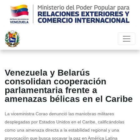
Venezuela y Belarús
consolidan cooperación
parlamentaria frente a
amenazas bélicas en el Caribe
La viceministra Corao denunció las maniobras militares
desplegadas por Estados Unidos en el Caribe, calificándolas
como una amenaza directa a la estabilidad regional y una
provocación que busca socavar la paz en América Latina