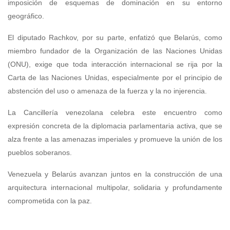
imposición de esquemas de dominación en su entorno
geográfico.
El diputado Rachkov, por su parte, enfatizó que Belarús, como
miembro fundador de la Organización de las Naciones Unidas
(ONU), exige que toda interacción internacional se rija por la
Carta de las Naciones Unidas, especialmente por el principio de
abstención del uso o amenaza de la fuerza y la no injerencia.
La Cancillería venezolana celebra este encuentro como
expresión concreta de la diplomacia parlamentaria activa, que se
alza frente a las amenazas imperiales y promueve la unión de los
pueblos soberanos.
Venezuela y Belarús avanzan juntos en la construcción de una
arquitectura internacional multipolar, solidaria y profundamente
comprometida con la paz.