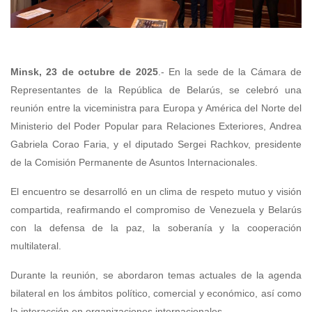
Minsk, 23 de octubre de 2025
.- En la sede de la Cámara de
Representantes de la República de Belarús, se celebró una
reunión entre la viceministra para Europa y América del Norte del
Ministerio del Poder Popular para Relaciones Exteriores, Andrea
Gabriela Corao Faria, y el diputado Sergei Rachkov, presidente
de la Comisión Permanente de Asuntos Internacionales.
El encuentro se desarrolló en un clima de respeto mutuo y visión
compartida, reafirmando el compromiso de Venezuela y Belarús
con la defensa de la paz, la soberanía y la cooperación
multilateral.
Durante la reunión, se abordaron temas actuales de la agenda
bilateral en los ámbitos político, comercial y económico, así como
la interacción en organizaciones internacionales.