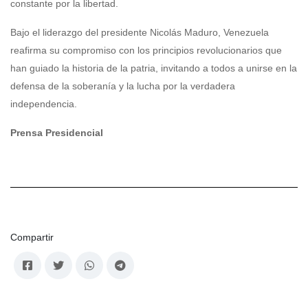
constante por la libertad.
Bajo el liderazgo del presidente Nicolás Maduro, Venezuela
reafirma su compromiso con los principios revolucionarios que
han guiado la historia de la patria, invitando a todos a unirse en la
defensa de la soberanía y la lucha por la verdadera
independencia.
Prensa Presidencial
Compartir