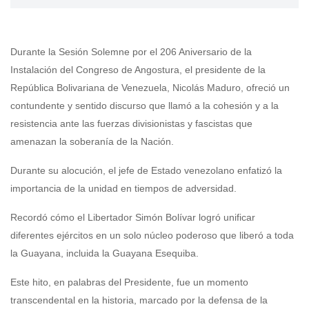
Durante la Sesión Solemne por el 206 Aniversario de la
Instalación del Congreso de Angostura, el presidente de la
República Bolivariana de Venezuela, Nicolás Maduro, ofreció un
contundente y sentido discurso que llamó a la cohesión y a la
resistencia ante las fuerzas divisionistas y fascistas que
amenazan la soberanía de la Nación.
Durante su alocución, el jefe de Estado venezolano enfatizó la
importancia de la unidad en tiempos de adversidad.
Recordó cómo el Libertador Simón Bolívar logró unificar
diferentes ejércitos en un solo núcleo poderoso que liberó a toda
la Guayana, incluida la Guayana Esequiba.
Este hito, en palabras del Presidente, fue un momento
transcendental en la historia, marcado por la defensa de la