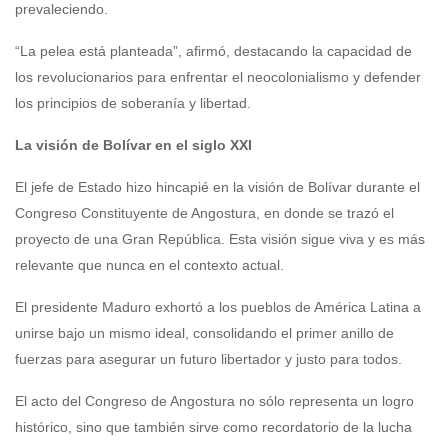
prevaleciendo.
“La pelea está planteada”, afirmó, destacando la capacidad de
los revolucionarios para enfrentar el neocolonialismo y defender
los principios de soberanía y libertad.
La visión de Bolívar en el siglo XXI
El jefe de Estado hizo hincapié en la visión de Bolívar durante el
Congreso Constituyente de Angostura, en donde se trazó el
proyecto de una Gran República. Esta visión sigue viva y es más
relevante que nunca en el contexto actual.
El presidente Maduro exhortó a los pueblos de América Latina a
unirse bajo un mismo ideal, consolidando el primer anillo de
fuerzas para asegurar un futuro libertador y justo para todos.
El acto del Congreso de Angostura no sólo representa un logro
histórico, sino que también sirve como recordatorio de la lucha