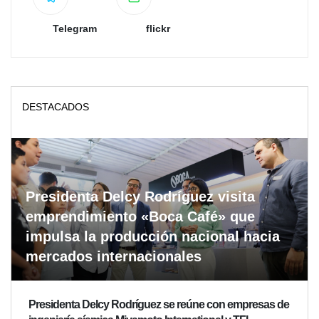
Telegram
flickr
DESTACADOS
Presidenta Delcy Rodríguez visita
emprendimiento «Boca Café» que
impulsa la producción nacional hacia
mercados internacionales
Presidenta Delcy Rodríguez se reúne con empresas de