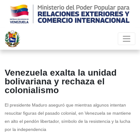
Venezuela exalta la unidad
bolivariana y rechaza el
colonialismo
El presidente Maduro aseguró que mientras algunos intentan
resucitar figuras del pasado colonial, en Venezuela se mantiene
en alto el pendón libertador, símbolo de la resistencia y la lucha
por la independencia