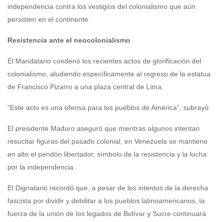
independencia contra los vestigios del colonialismo que aún
persisten en el continente.
Resistencia ante el neocolonialismo
El Mandatario condenó los recientes actos de glorificación del
colonialismo, aludiendo específicamente al regreso de la estatua
de Francisco Pizarro a una plaza central de Lima.
“Este acto es una ofensa para los pueblos de América”, subrayó.
El presidente Maduro aseguró que mientras algunos intentan
resucitar figuras del pasado colonial, en Venezuela se mantiene
en alto el pendón libertador, símbolo de la resistencia y la lucha
por la independencia.
El Dignatario recordó que, a pesar de los intentos de la derecha
fascista por dividir y debilitar a los pueblos latinoamericanos, la
fuerza de la unión de los legados de Bolívar y Sucre continuará