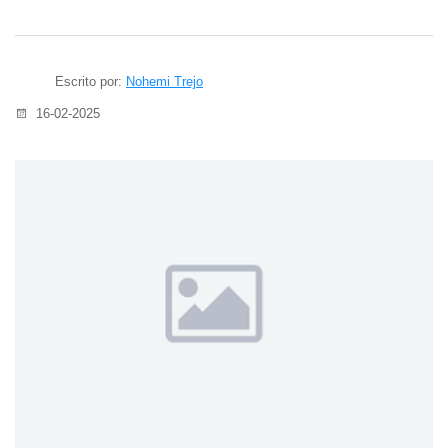
Escrito por:
Nohemi Trejo
16-02-2025