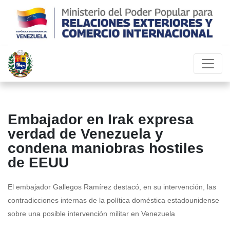
Embajador en Irak expresa
verdad de Venezuela y
condena maniobras hostiles
de EEUU
El embajador Gallegos Ramírez destacó, en su intervención, las
contradicciones internas de la política doméstica estadounidense
sobre una posible intervención militar en Venezuela