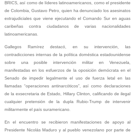
BRICS, así como de líderes latinoamericanos, como el presidente
de Colombia, Gustavo Petro, quien ha denunciado los asesinatos
extrajudiciales que viene ejecutando el Comando Sur en aguas
caribeñas contra ciudadanos de varias nacionalidades
latinoamericanas.
Gallegos Ramírez destacó, en su intervención, las
contradicciones internas de la política doméstica estadounidense
sobre una posible intervención militar en Venezuela,
manifestadas en los esfuerzos de la oposición demócrata en el
Senado de impedir legalmente el uso de fuerza letal en las
llamadas “operaciones antinarcóticos”, así como declaraciones
de la exsecretaria de Estado, Hillary Clinton, calificando de ilegal
cualquier pretensión de la dupla Rubio-Trump de intervenir
militarmente el país suramericano.
En el encuentro se recibieron manifestaciones de apoyo al
Presidente Nicolás Maduro y al pueblo venezolano por parte de