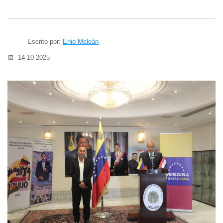
Escrito por:
Enio Meleán
14-10-2025