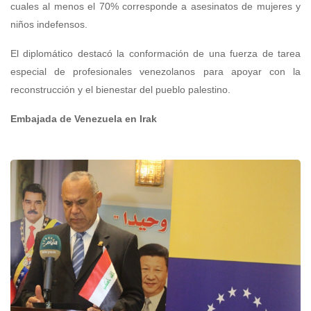
cuales al menos el 70% corresponde a asesinatos de mujeres y
niños indefensos.
El diplomático destacó la conformación de una fuerza de tarea
especial de profesionales venezolanos para apoyar con la
reconstrucción y el bienestar del pueblo palestino.
Embajada de Venezuela en Irak