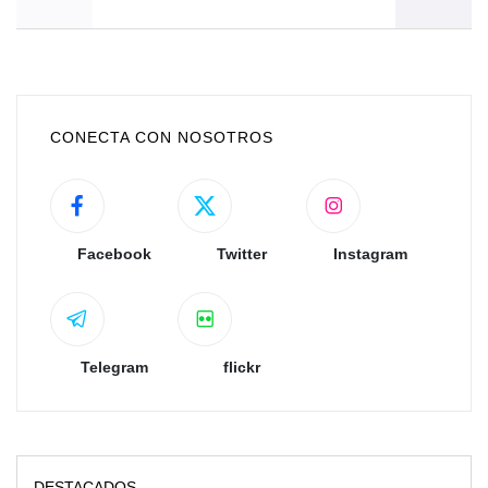
CONECTA CON NOSOTROS
Facebook
Twitter
Instagram
Telegram
flickr
DESTACADOS