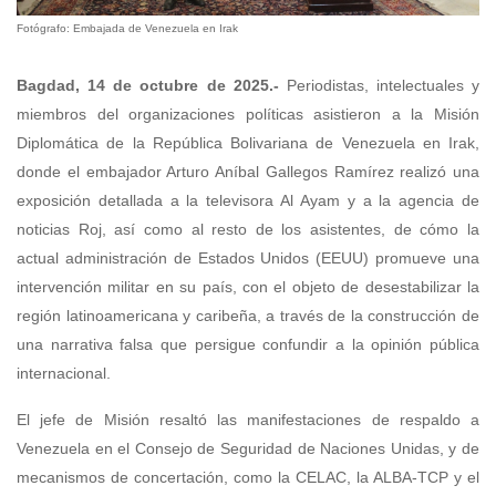
Fotógrafo: Embajada de Venezuela en Irak
Bagdad, 14 de octubre de 2025.-
Periodistas, intelectuales y
miembros del organizaciones políticas asistieron a la Misión
Diplomática de la República Bolivariana de Venezuela en Irak,
donde el embajador Arturo Aníbal Gallegos Ramírez realizó una
exposición detallada a la televisora Al Ayam y a la agencia de
noticias Roj, así como al resto de los asistentes, de cómo la
actual administración de Estados Unidos (EEUU) promueve una
intervención militar en su país, con el objeto de desestabilizar la
región latinoamericana y caribeña, a través de la construcción de
una narrativa falsa que persigue confundir a la opinión pública
internacional.
El jefe de Misión resaltó las manifestaciones de respaldo a
Venezuela en el Consejo de Seguridad de Naciones Unidas, y de
mecanismos de concertación, como la CELAC, la ALBA-TCP y el