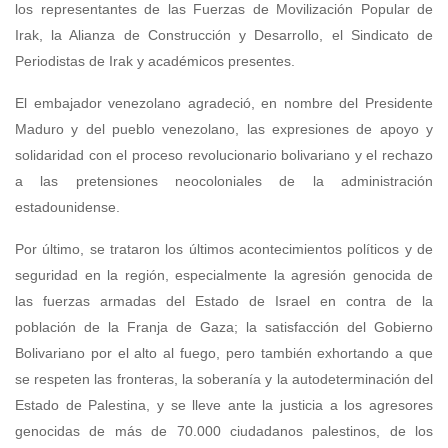
los representantes de las Fuerzas de Movilización Popular de
Irak, la Alianza de Construcción y Desarrollo, el Sindicato de
Periodistas de Irak y académicos presentes.
El embajador venezolano agradeció, en nombre del Presidente
Maduro y del pueblo venezolano, las expresiones de apoyo y
solidaridad con el proceso revolucionario bolivariano y el rechazo
a las pretensiones neocoloniales de la administración
estadounidense.
Por último, se trataron los últimos acontecimientos políticos y de
seguridad en la región, especialmente la agresión genocida de
las fuerzas armadas del Estado de Israel en contra de la
población de la Franja de Gaza; la satisfacción del Gobierno
Bolivariano por el alto al fuego, pero también exhortando a que
se respeten las fronteras, la soberanía y la autodeterminación del
Estado de Palestina, y se lleve ante la justicia a los agresores
genocidas de más de 70.000 ciudadanos palestinos, de los