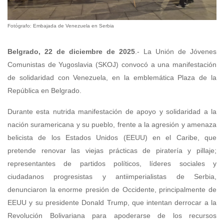
Fotógrafo: Embajada de Venezuela en Serbia
Belgrado, 22 de diciembre de 2025
.- La Unión de Jóvenes
Comunistas de Yugoslavia (SKOJ) convocó a una manifestación
de solidaridad con Venezuela, en la emblemática Plaza de la
República en Belgrado.
Durante esta nutrida manifestación de apoyo y solidaridad a la
nación suramericana y su pueblo, frente a la agresión y amenaza
belicista de los Estados Unidos (EEUU) en el Caribe, que
pretende renovar las viejas prácticas de piratería y pillaje;
representantes de partidos políticos, líderes sociales y
ciudadanos progresistas y antiimperialistas de Serbia,
denunciaron la enorme presión de Occidente, principalmente de
EEUU y su presidente Donald Trump, que intentan derrocar a la
Revolución Bolivariana para apoderarse de los recursos