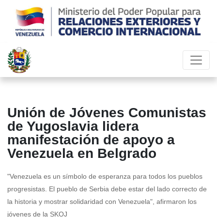
Unión de Jóvenes Comunistas
de Yugoslavia lidera
manifestación de apoyo a
Venezuela en Belgrado
"Venezuela es un símbolo de esperanza para todos los pueblos
progresistas. El pueblo de Serbia debe estar del lado correcto de
la historia y mostrar solidaridad con Venezuela", afirmaron los
jóvenes de la SKOJ