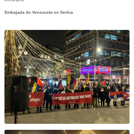
Embajada de Venezuela en Serbia