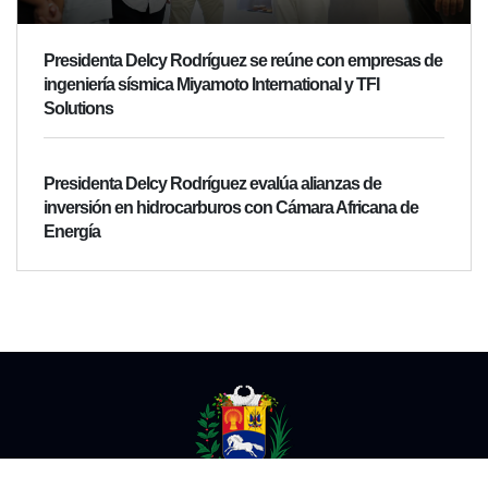
Presidenta Delcy Rodríguez se reúne con empresas de
ingeniería sísmica Miyamoto International y TFI
Solutions
Presidenta Delcy Rodríguez evalúa alianzas de
inversión en hidrocarburos con Cámara Africana de
Energía