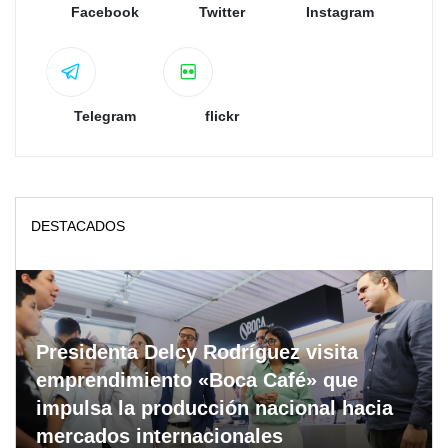
Facebook
Twitter
Instagram
Telegram
flickr
DESTACADOS
Presidenta Delcy Rodríguez visita
emprendimiento «Boca Café» que
impulsa la producción nacional hacia
mercados internacionales