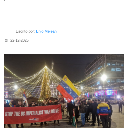
Escrito por:
Enio Meleán
22-12-2025