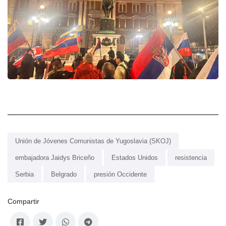
Unión de Jóvenes Comunistas de Yugoslavia (SKOJ)
embajadora Jaidys Briceño
Estados Unidos
resistencia
Serbia
Belgrado
presión Occidente
Compartir