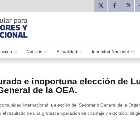
iciales
Noticias
Actualidad
Identidad Nacional
rada e inoportuna elección de Lu
General de la OEA.
comunidad internacional la elección del Secretario General de la Orga
l resultado de una grotesca operación de chantaje y extorsión, dirigi