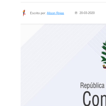
20-03-2020
Escrito por:
Alison Rojas