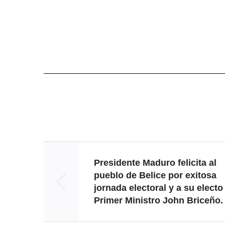
Presidente Maduro felicita al
pueblo de Belice por exitosa
jornada electoral y a su electo
Primer Ministro John Briceño.