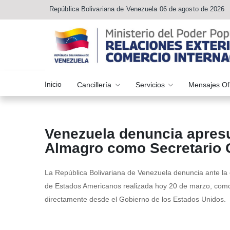
República Bolivariana de Venezuela 06 de agosto de 2026
Inicio
Cancillería
Servicios
Mensajes Of
Venezuela denuncia apresu
Almagro como Secretario 
La República Bolivariana de Venezuela denuncia ante la 
de Estados Americanos realizada hoy 20 de marzo, como e
directamente desde el Gobierno de los Estados Unidos.