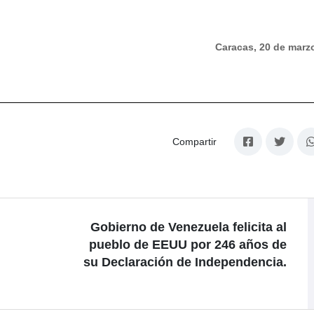
Caracas, 20 de marz
Compartir
Gobierno de Venezuela felicita al
pueblo de EEUU por 246 años de
su Declaración de Independencia.