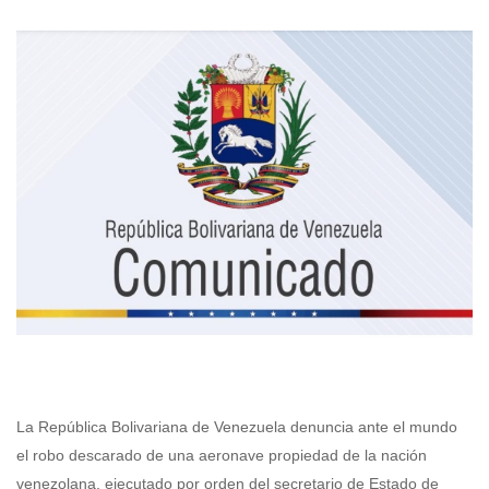
La República Bolivariana de Venezuela denuncia ante el mundo
el robo descarado de una aeronave propiedad de la nación
venezolana, ejecutado por orden del secretario de Estado de