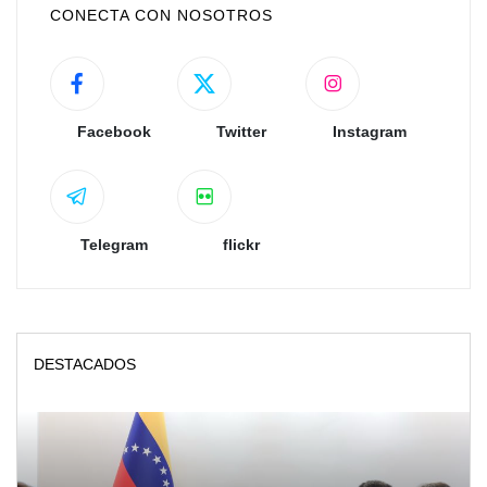
CONECTA CON NOSOTROS
Facebook
Twitter
Instagram
Telegram
flickr
DESTACADOS