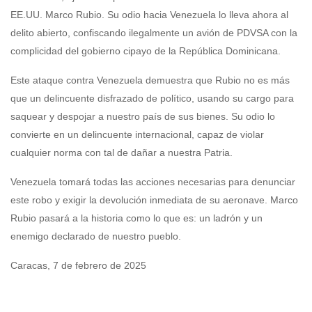
EE.UU. Marco Rubio. Su odio hacia Venezuela lo lleva ahora al
delito abierto, confiscando ilegalmente un avión de PDVSA con la
complicidad del gobierno cipayo de la República Dominicana.
Este ataque contra Venezuela demuestra que Rubio no es más
que un delincuente disfrazado de político, usando su cargo para
saquear y despojar a nuestro país de sus bienes. Su odio lo
convierte en un delincuente internacional, capaz de violar
cualquier norma con tal de dañar a nuestra Patria.
Venezuela tomará todas las acciones necesarias para denunciar
este robo y exigir la devolución inmediata de su aeronave. Marco
Rubio pasará a la historia como lo que es: un ladrón y un
enemigo declarado de nuestro pueblo.
Caracas, 7 de febrero de 2025