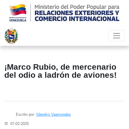
¡Marco Rubio, de mercenario
del odio a ladrón de aviones!
Escrito por:
Glendys Vaamondes
07-02-2025