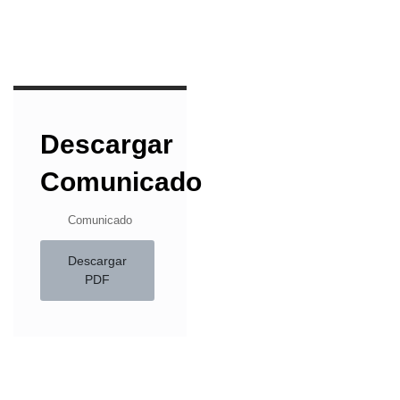
Descargar
Comunicado
Comunicado
Descargar
PDF