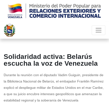
Solidaridad activa: Belarús
escucha la voz de Venezuela
Durante la reunión con el diputado Vadim Guiguin, presidente de
la Biblioteca Nacional de Belarús, el embajador Franklin Ramírez
explicó el despliegue militar de Estados Unidos en el mar Caribe,
a que su juicio encubre intereses geopolíticos que amenazan la
estabilidad regional y la soberanía de Venezuela