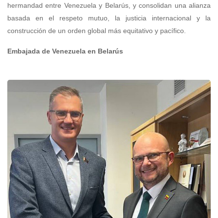
hermandad entre Venezuela y Belarús, y consolidan una alianza
basada en el respeto mutuo, la justicia internacional y la
construcción de un orden global más equitativo y pacífico.
Embajada de Venezuela en Belarús