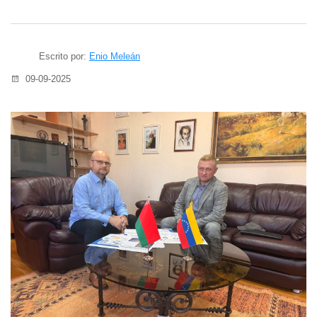
Escrito por:
Enio Meleán
09-09-2025