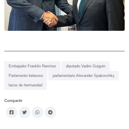
Embajador Franklin Ramírez
diputado Vadim Guiguin
Parlamento belaruso
parlamentario Alexander Spakovshky
lazos de hermandad
Compartir