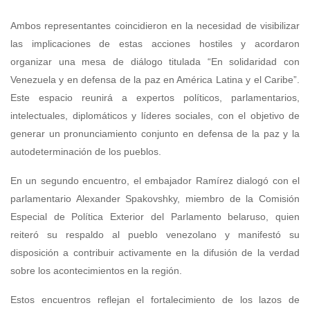
Ambos representantes coincidieron en la necesidad de visibilizar
las implicaciones de estas acciones hostiles y acordaron
organizar una mesa de diálogo titulada “En solidaridad con
Venezuela y en defensa de la paz en América Latina y el Caribe”.
Este espacio reunirá a expertos políticos, parlamentarios,
intelectuales, diplomáticos y líderes sociales, con el objetivo de
generar un pronunciamiento conjunto en defensa de la paz y la
autodeterminación de los pueblos.
En un segundo encuentro, el embajador Ramírez dialogó con el
parlamentario Alexander Spakovshky, miembro de la Comisión
Especial de Política Exterior del Parlamento belaruso, quien
reiteró su respaldo al pueblo venezolano y manifestó su
disposición a contribuir activamente en la difusión de la verdad
sobre los acontecimientos en la región.
Estos encuentros reflejan el fortalecimiento de los lazos de