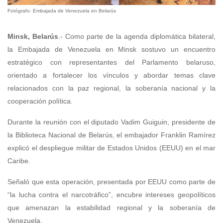
Fotógrafo: Embajada de Venezuela en Belarús
Minsk, Belarús
.- Como parte de la agenda diplomática bilateral,
la Embajada de Venezuela en Minsk sostuvo un encuentro
estratégico con representantes del Parlamento belaruso,
orientado a fortalecer los vínculos y abordar temas clave
relacionados con la paz regional, la soberanía nacional y la
cooperación política.
Durante la reunión con el diputado Vadim Guiguin, presidente de
la Biblioteca Nacional de Belarús, el embajador Franklin Ramírez
explicó el despliegue militar de Estados Unidos (EEUU) en el mar
Caribe.
Señaló que esta operación, presentada por EEUU como parte de
“la lucha contra el narcotráfico”, encubre intereses geopolíticos
que amenazan la estabilidad regional y la soberanía de
Venezuela.