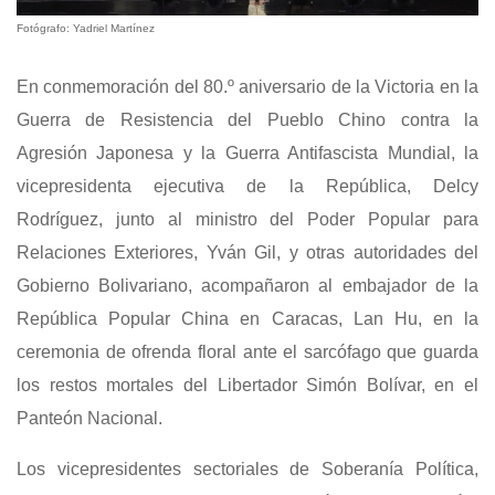
Fotógrafo: Yadriel Martínez
En conmemoración del 80.º aniversario de la Victoria en la
Guerra de Resistencia del Pueblo Chino contra la
Agresión Japonesa y la Guerra Antifascista Mundial, la
vicepresidenta ejecutiva de la República, Delcy
Rodríguez, junto al ministro del Poder Popular para
Relaciones Exteriores, Yván Gil, y otras autoridades del
Gobierno Bolivariano, acompañaron al embajador de la
República Popular China en Caracas, Lan Hu, en la
ceremonia de ofrenda floral ante el sarcófago que guarda
los restos mortales del Libertador Simón Bolívar, en el
Panteón Nacional.
Los vicepresidentes sectoriales de Soberanía Política,