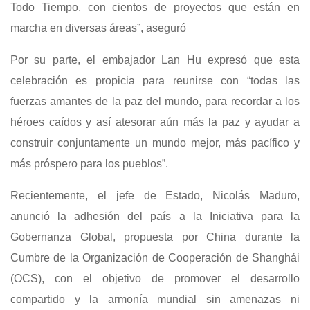
Todo Tiempo, con cientos de proyectos que están en
marcha en diversas áreas”, aseguró
Por su parte, el embajador Lan Hu expresó que esta
celebración es propicia para reunirse con “todas las
fuerzas amantes de la paz del mundo, para recordar a los
héroes caídos y así atesorar aún más la paz y ayudar a
construir conjuntamente un mundo mejor, más pacífico y
más próspero para los pueblos”.
Recientemente, el jefe de Estado, Nicolás Maduro,
anunció la adhesión del país a la Iniciativa para la
Gobernanza Global, propuesta por China durante la
Cumbre de la Organización de Cooperación de Shanghái
(OCS), con el objetivo de promover el desarrollo
compartido y la armonía mundial sin amenazas ni