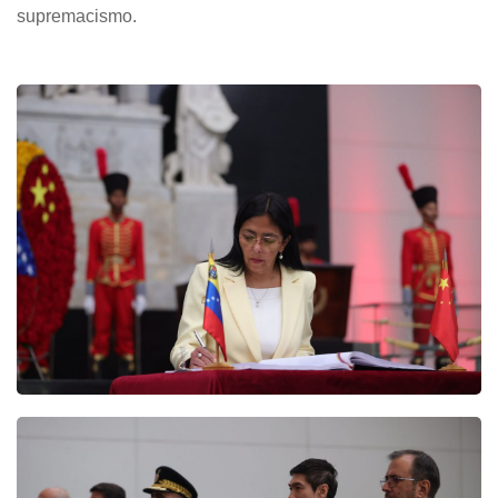
supremacismo.