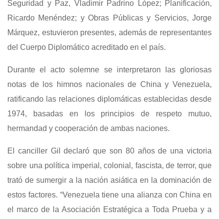
Seguridad y Paz, Vladimir Padrino López; Planificación,
Ricardo Menéndez; y Obras Públicas y Servicios, Jorge
Márquez, estuvieron presentes, además de representantes
del Cuerpo Diplomático acreditado en el país.
Durante el acto solemne se interpretaron las gloriosas
notas de los himnos nacionales de China y Venezuela,
ratificando las relaciones diplomáticas establecidas desde
1974, basadas en los principios de respeto mutuo,
hermandad y cooperación de ambas naciones.
El canciller Gil declaró que son 80 años de una victoria
sobre una política imperial, colonial, fascista, de terror, que
trató de sumergir a la nación asiática en la dominación de
estos factores. “Venezuela tiene una alianza con China en
el marco de la Asociación Estratégica a Toda Prueba y a