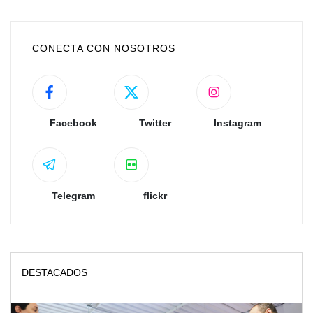
CONECTA CON NOSOTROS
Facebook
Twitter
Instagram
Telegram
flickr
DESTACADOS