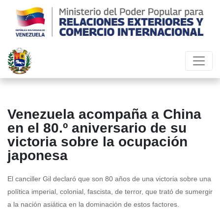
Venezuela acompaña a China
en el 80.º aniversario de su
victoria sobre la ocupación
japonesa
El canciller Gil declaró que son 80 años de una victoria sobre una
política imperial, colonial, fascista, de terror, que trató de sumergir
a la nación asiática en la dominación de estos factores.