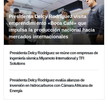
Presidenta Delcy Rodríguez visita
emprendimiento «Boca Café» que
impulsa la producción nacional hacia
mercados internacionales
Presidenta Delcy Rodríguez se reúne con empresas de
ingeniería sísmica Miyamoto International y TFI
Solutions
Presidenta Delcy Rodríguez evalúa alianzas de
inversión en hidrocarburos con Cámara Africana de
Energía