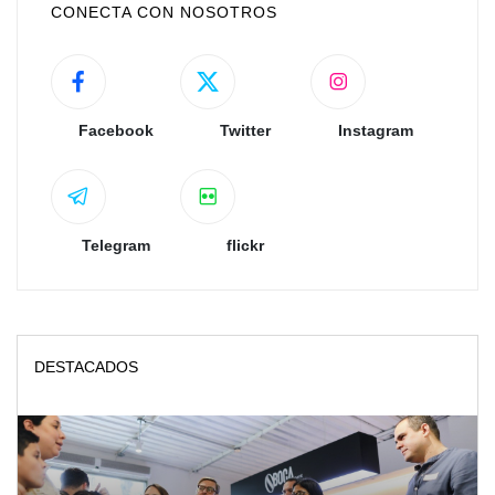
CONECTA CON NOSOTROS
Facebook
Twitter
Instagram
Telegram
flickr
DESTACADOS