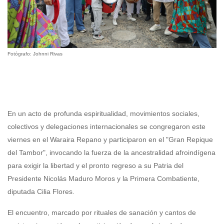
Fotógrafo: Johnni Rivas
En un acto de profunda espiritualidad, movimientos sociales,
colectivos y delegaciones internacionales se congregaron este
viernes en el Waraira Repano y participaron en el "Gran Repique
del Tambor", invocando la fuerza de la ancestralidad afroindígena
para exigir la libertad y el pronto regreso a su Patria del
Presidente Nicolás Maduro Moros y la Primera Combatiente,
diputada Cilia Flores.
El encuentro, marcado por rituales de sanación y cantos de