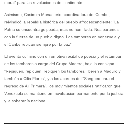
moral" para las revoluciones del continente.
Asimismo, Casimira Monasterio, coordinadora del Cumbe,
reivindicó la rebeldía histórica del pueblo afrodescendiente: "La
Patria se encuentra golpeada, mas no humillada. Nos paramos
con la fuerza de un pueblo digno. Los tambores en Venezuela y
el Caribe repican siempre por la paz".
El evento culminó con un emotivo recital de poesía y el retumbar
de los tambores a cargo del Grupo Madera, bajo la consigna
"Repiquen, repiquen, repiquen los tambores, liberen a Maduro y
también a Cilia Flores", y a los acordes del “Sangueo para el
regreso de Alí Primera”, los movimientos sociales ratificaron que
Venezuela se mantiene en movilización permanente por la justicia
y la soberanía nacional.