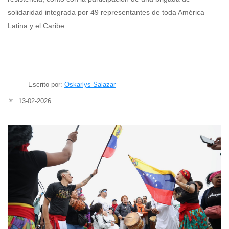
solidaridad integrada por 49 representantes de toda América
Latina y el Caribe.
Escrito por:
Oskarlys Salazar
13-02-2026