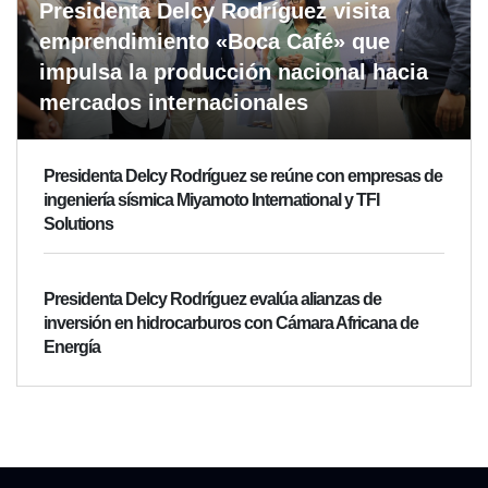
Presidenta Delcy Rodríguez visita
emprendimiento «Boca Café» que
impulsa la producción nacional hacia
mercados internacionales
Presidenta Delcy Rodríguez se reúne con empresas de
ingeniería sísmica Miyamoto International y TFI
Solutions
Presidenta Delcy Rodríguez evalúa alianzas de
inversión en hidrocarburos con Cámara Africana de
Energía