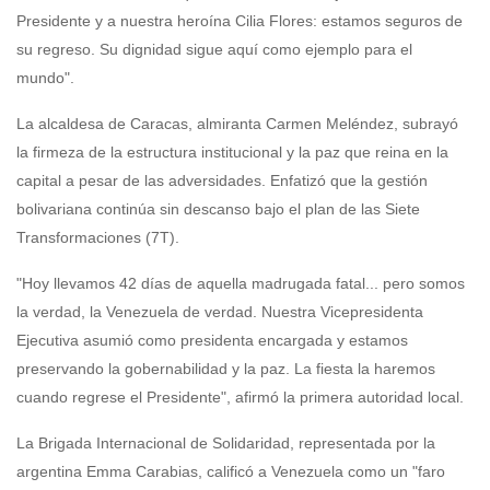
Presidente y a nuestra heroína Cilia Flores: estamos seguros de
su regreso. Su dignidad sigue aquí como ejemplo para el
mundo".
La alcaldesa de Caracas, almiranta Carmen Meléndez, subrayó
la firmeza de la estructura institucional y la paz que reina en la
capital a pesar de las adversidades. Enfatizó que la gestión
bolivariana continúa sin descanso bajo el plan de las Siete
Transformaciones (7T).
"Hoy llevamos 42 días de aquella madrugada fatal... pero somos
la verdad, la Venezuela de verdad. Nuestra Vicepresidenta
Ejecutiva asumió como presidenta encargada y estamos
preservando la gobernabilidad y la paz. La fiesta la haremos
cuando regrese el Presidente", afirmó la primera autoridad local.
La Brigada Internacional de Solidaridad, representada por la
argentina Emma Carabias, calificó a Venezuela como un "faro