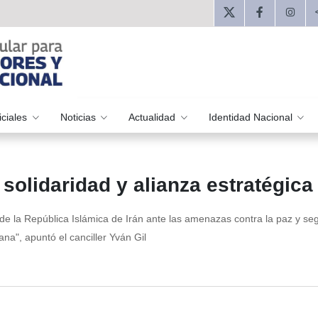
iciales
Noticias
Actualidad
Identidad Nacional
solidaridad y alianza estratégica
de la República Islámica de Irán ante las amenazas contra la paz y se
na", apuntó el canciller Yván Gil