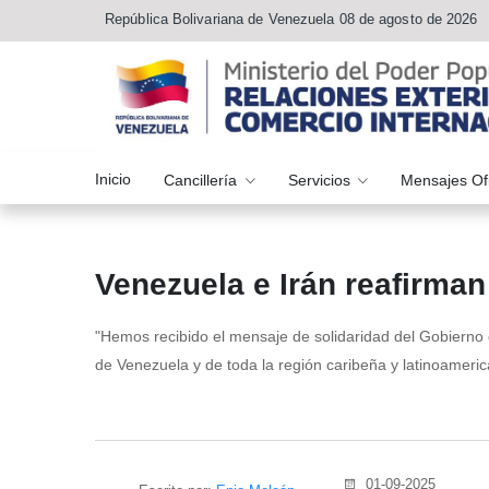
República Bolivariana de Venezuela 08 de agosto de 2026
Inicio
Cancillería
Servicios
Mensajes Of
Venezuela e Irán reafirman 
"Hemos recibido el mensaje de solidaridad del Gobierno 
de Venezuela y de toda la región caribeña y latinoamerica
01-09-2025