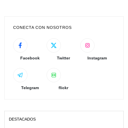
CONECTA CON NOSOTROS
Facebook
Twitter
Instagram
Telegram
flickr
DESTACADOS