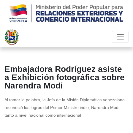
Embajadora Rodríguez asiste
a Exhibición fotográfica sobre
Narendra Modi
Al tomar la palabra, la Jefa de la Misión Diplomática venezolana
reconoció los logros del Primer Ministro indio, Narendra Modi,
tanto a nivel nacional como internacional