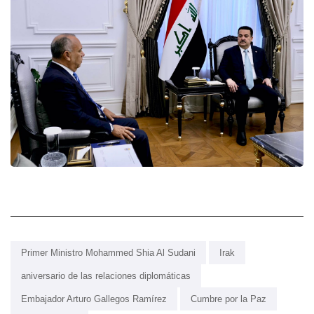
Primer Ministro Mohammed Shia Al Sudani
Irak
aniversario de las relaciones diplomáticas
Embajador Arturo Gallegos Ramírez
Cumbre por la Paz