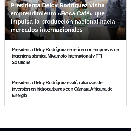
Presidenta Delcy Rodríguez visita
emprendimiento «Boca Café» que
impulsa la producción nacional hacia
mercados internacionales
Presidenta Delcy Rodríguez se reúne con empresas de
ingeniería sísmica Miyamoto International y TFI
Solutions
Presidenta Delcy Rodríguez evalúa alianzas de
inversión en hidrocarburos con Cámara Africana de
Energía