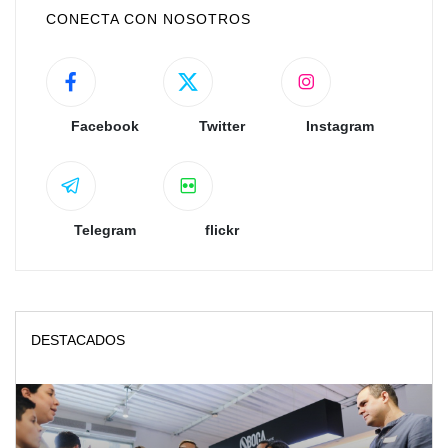
CONECTA CON NOSOTROS
Facebook
Twitter
Instagram
Telegram
flickr
DESTACADOS