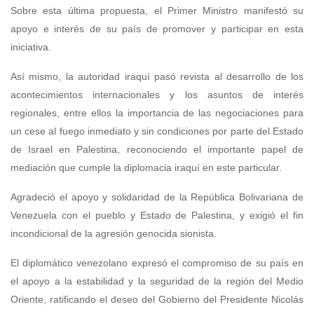
Sobre esta última propuesta, el Primer Ministro manifestó su
apoyo e interés de su país de promover y participar en esta
iniciativa.
Así mismo, la autoridad iraquí pasó revista al desarrollo de los
acontecimientos internacionales y los asuntos de interés
regionales, entre ellos la importancia de las negociaciones para
un cese al fuego inmediato y sin condiciones por parte del Estado
de Israel en Palestina, reconociendo el importante papel de
mediación que cumple la diplomacia iraquí en este particular.
Agradeció el apoyo y solidaridad de la República Bolivariana de
Venezuela con el pueblo y Estado de Palestina, y exigió el fin
incondicional de la agresión genocida sionista.
El diplomático venezolano expresó el compromiso de su país en
el apoyo a la estabilidad y la seguridad de la región del Medio
Oriente, ratificando el deseo del Gobierno del Presidente Nicolás