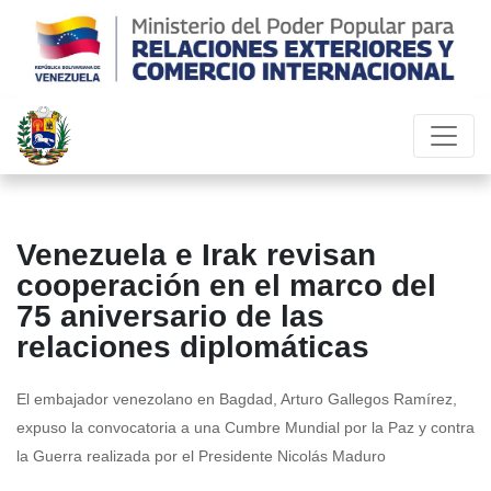
Venezuela e Irak revisan
cooperación en el marco del
75 aniversario de las
relaciones diplomáticas
El embajador venezolano en Bagdad, Arturo Gallegos Ramírez,
expuso la convocatoria a una Cumbre Mundial por la Paz y contra
la Guerra realizada por el Presidente Nicolás Maduro