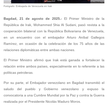
Fotógrafo: Embajada de Venezuela en Irak
Bagdad, 21 de agosto de 2025.-
El Primer Ministro de la
República de Irak, Mohammed Shia Al Sudani, pasó revista a la
cooperación bilateral con la República Bolivariana de Venezuela,
en un encuentro con el embajador Arturo Aníbal Gallegos
Ramírez, en ocasión de la celebración de los 75 años de las
relaciones diplomáticas entre ambas naciones.
El Primer Ministro afirmó que Irak está ganada a fortalecer la
relación entre ambos países, especialmente en lo referente a las
políticas petroleras.
Por su parte, el Embajador venezolano en Bagdad transmitió el
saludo del pueblo y Gobierno venezolano y expuso la
convocatoria a una Cumbre Mundial por la Paz y contra la Guerra
realizada por el Presidente Nicolás Maduro Moros.