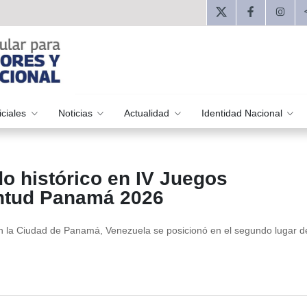
iciales
Noticias
Actualidad
Identidad Nacional
o histórico en IV Juegos
ntud Panamá 2026
 en la Ciudad de Panamá, Venezuela se posicionó en el segundo lugar d