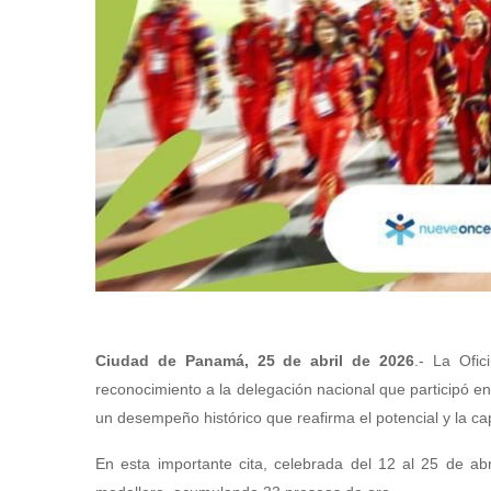
Ciudad de Panamá, 25 de abril de 2026
.- La Ofi
reconocimiento a la delegación nacional que participó 
un desempeño histórico que reafirma el potencial y la ca
En esta importante cita, celebrada del 12 al 25 de a