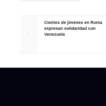
Cientos de jóvenes en Roma
expresan solidaridad con
Venezuela