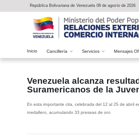
República Bolivariana de Venezuela 08 de agosto de 2026
Inicio
Cancillería
Servicios
Mensajes Of
Venezuela alcanza resultad
Suramericanos de la Juve
En esta importante cita, celebrada del 12 al 25 de abril
medallero, acumulando 33 preseas de oro