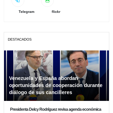
Telegram
flickr
DESTACADOS
Venezuela y España abordan
oportunidades de cooperación durante
diálogo de sus cancilleres
Presidenta Delcy Rodríguez revisa agenda económica