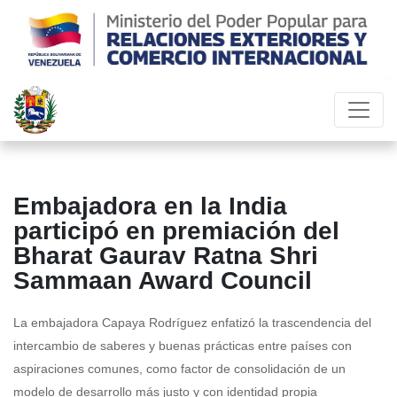
Embajadora en la India
participó en premiación del
Bharat Gaurav Ratna Shri
Sammaan Award Council
La embajadora Capaya Rodríguez enfatizó la trascendencia del
intercambio de saberes y buenas prácticas entre países con
aspiraciones comunes, como factor de consolidación de un
modelo de desarrollo más justo y con identidad propia