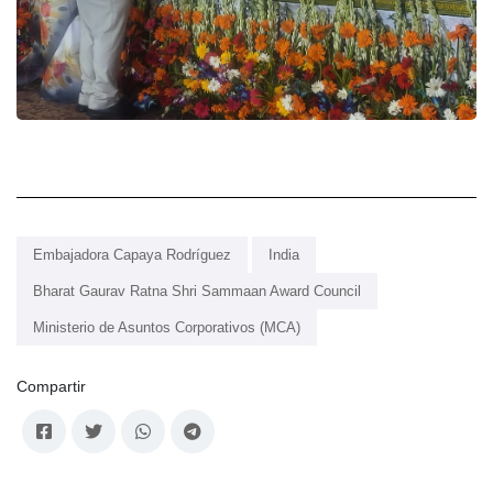
Embajadora Capaya Rodríguez
India
Bharat Gaurav Ratna Shri Sammaan Award Council
Ministerio de Asuntos Corporativos (MCA)
Compartir