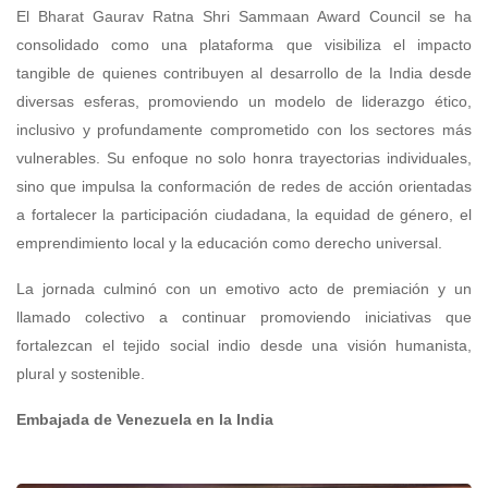
El Bharat Gaurav Ratna Shri Sammaan Award Council se ha
consolidado como una plataforma que visibiliza el impacto
tangible de quienes contribuyen al desarrollo de la India desde
diversas esferas, promoviendo un modelo de liderazgo ético,
inclusivo y profundamente comprometido con los sectores más
vulnerables. Su enfoque no solo honra trayectorias individuales,
sino que impulsa la conformación de redes de acción orientadas
a fortalecer la participación ciudadana, la equidad de género, el
emprendimiento local y la educación como derecho universal.
La jornada culminó con un emotivo acto de premiación y un
llamado colectivo a continuar promoviendo iniciativas que
fortalezcan el tejido social indio desde una visión humanista,
plural y sostenible.
Embajada de Venezuela en la India