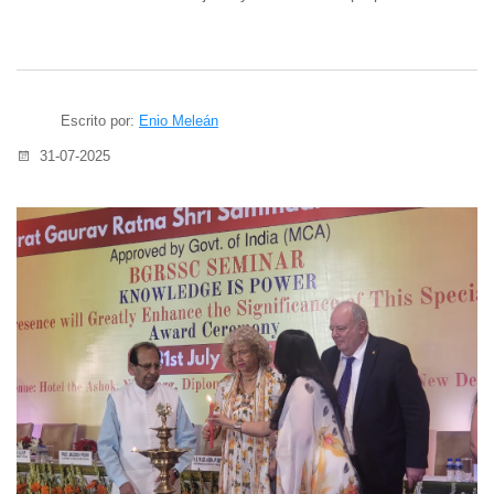
Escrito por:
Enio Meleán
31-07-2025