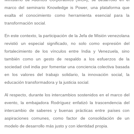
marco del seminario Knowledge is Power, una plataforma que
exalta el conocimiento como herramienta esencial para la
transformación social.
En este contexto, la participación de la Jefa de Misión venezolana
revistió un especial significado, no solo como expresión del
fortalecimiento de los vínculos entre India y Venezuela, sino
también como un gesto de respaldo a los esfuerzos de la
sociedad civil india por fomentar una conciencia colectiva basada
en los valores del trabajo solidario, la innovación social, la
educación transformadora y la justicia social.
Al respecto, durante los intercambios sostenidos en el marco del
evento, la embajadora Rodríguez enfatizó la trascendencia del
intercambio de saberes y buenas prácticas entre países con
aspiraciones comunes, como factor de consolidación de un
modelo de desarrollo más justo y con identidad propia.