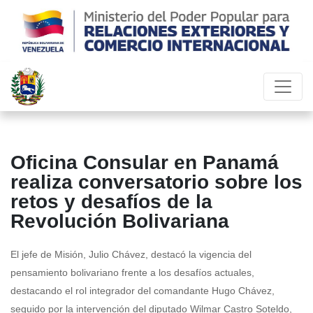
Oficina Consular en Panamá
realiza conversatorio sobre los
retos y desafíos de la
Revolución Bolivariana
El jefe de Misión, Julio Chávez, destacó la vigencia del
pensamiento bolivariano frente a los desafíos actuales,
destacando el rol integrador del comandante Hugo Chávez,
seguido por la intervención del diputado Wilmar Castro Soteldo,