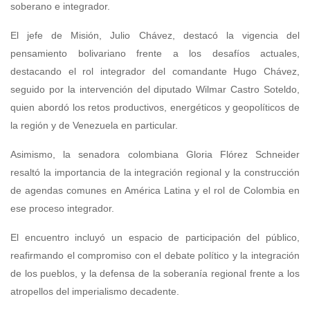
soberano e integrador.
El jefe de Misión, Julio Chávez, destacó la vigencia del
pensamiento bolivariano frente a los desafíos actuales,
destacando el rol integrador del comandante Hugo Chávez,
seguido por la intervención del diputado Wilmar Castro Soteldo,
quien abordó los retos productivos, energéticos y geopolíticos de
la región y de Venezuela en particular.
Asimismo, la senadora colombiana Gloria Flórez Schneider
resaltó la importancia de la integración regional y la construcción
de agendas comunes en América Latina y el rol de Colombia en
ese proceso integrador.
El encuentro incluyó un espacio de participación del público,
reafirmando el compromiso con el debate político y la integración
de los pueblos, y la defensa de la soberanía regional frente a los
atropellos del imperialismo decadente.