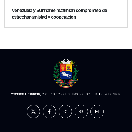
Venezuela y Suriname reafirman compromiso de
estrechar amistad y cooperación
Avenida Urdaneta, esquina de Carmelitas. Caracas 1012, Venezuela