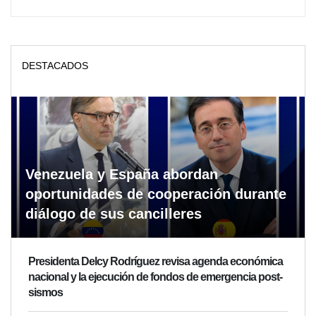
DESTACADOS
Venezuela y España abordan
oportunidades de cooperación durante
diálogo de sus cancilleres
Presidenta Delcy Rodríguez revisa agenda económica
nacional y la ejecución de fondos de emergencia post-
sismos