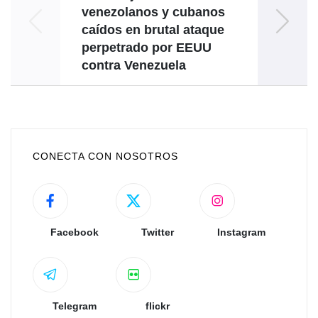
venezolanos y cubanos
caídos en brutal ataque
perpetrado por EEUU
contra Venezuela
CONECTA CON NOSOTROS
Facebook
Twitter
Instagram
Telegram
flickr