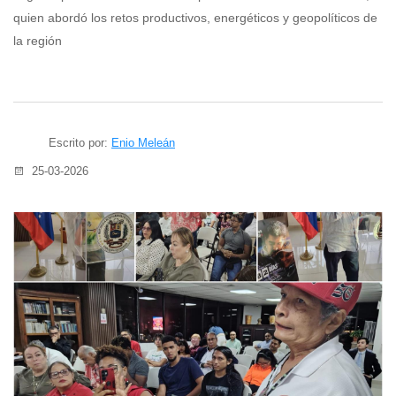
quien abordó los retos productivos, energéticos y geopolíticos de
la región
Escrito por:
Enio Meleán
25-03-2026