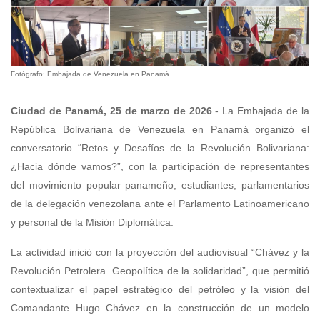
Fotógrafo: Embajada de Venezuela en Panamá
Ciudad de Panamá, 25 de marzo de 2026
.- La Embajada de la
República Bolivariana de Venezuela en Panamá organizó el
conversatorio “Retos y Desafíos de la Revolución Bolivariana:
¿Hacia dónde vamos?”, con la participación de representantes
del movimiento popular panameño, estudiantes, parlamentarios
de la delegación venezolana ante el Parlamento Latinoamericano
y personal de la Misión Diplomática.
La actividad inició con la proyección del audiovisual “Chávez y la
Revolución Petrolera. Geopolítica de la solidaridad”, que permitió
contextualizar el papel estratégico del petróleo y la visión del
Comandante Hugo Chávez en la construcción de un modelo