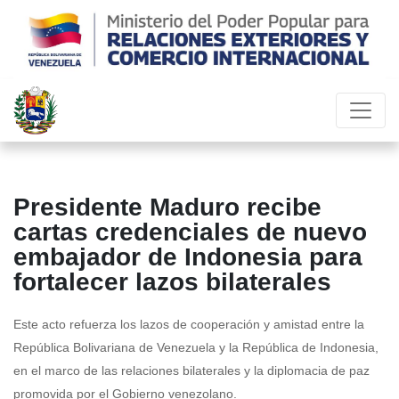
Presidente Maduro recibe
cartas credenciales de nuevo
embajador de Indonesia para
fortalecer lazos bilaterales
Este acto refuerza los lazos de cooperación y amistad entre la
República Bolivariana de Venezuela y la República de Indonesia,
en el marco de las relaciones bilaterales y la diplomacia de paz
promovida por el Gobierno venezolano.