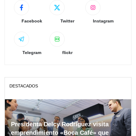
Facebook
Twitter
Instagram
Telegram
flickr
DESTACADOS
Presidenta Delcy Rodríguez visita
emprendimiento «Boca Café» que