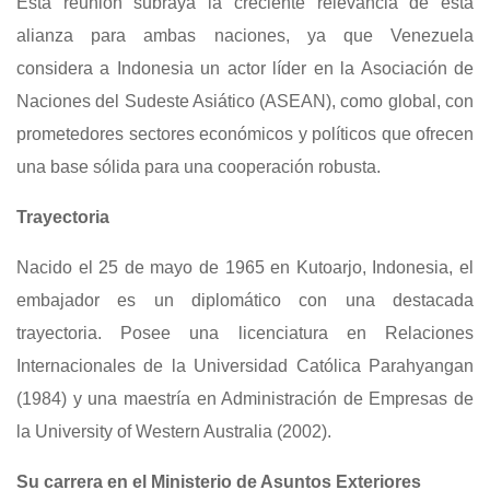
Esta reunión subraya la creciente relevancia de esta
alianza para ambas naciones, ya que Venezuela
considera a Indonesia un actor líder en la Asociación de
Naciones del Sudeste Asiático (ASEAN), como global, con
prometedores sectores económicos y políticos que ofrecen
una base sólida para una cooperación robusta.
Trayectoria
Nacido el 25 de mayo de 1965 en Kutoarjo, Indonesia, el
embajador es un diplomático con una destacada
trayectoria. Posee una licenciatura en Relaciones
Internacionales de la Universidad Católica Parahyangan
(1984) y una maestría en Administración de Empresas de
la University of Western Australia (2002).
Su carrera en el Ministerio de Asuntos Exteriores