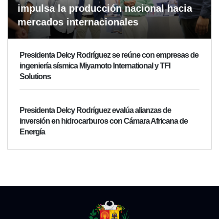
impulsa la producción nacional hacia
mercados internacionales
Presidenta Delcy Rodríguez se reúne con empresas de
ingeniería sísmica Miyamoto International y TFI
Solutions
Presidenta Delcy Rodríguez evalúa alianzas de
inversión en hidrocarburos con Cámara Africana de
Energía