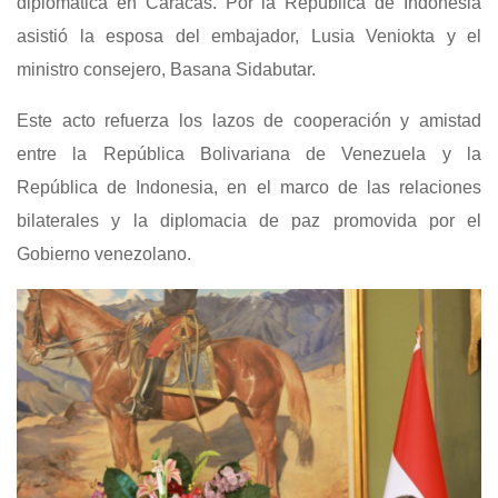
diplomática en Caracas. Por la República de Indonesia
asistió la esposa del embajador, Lusia Veniokta y el
ministro consejero, Basana Sidabutar.
Este acto refuerza los lazos de cooperación y amistad
entre la República Bolivariana de Venezuela y la
República de Indonesia, en el marco de las relaciones
bilaterales y la diplomacia de paz promovida por el
Gobierno venezolano.