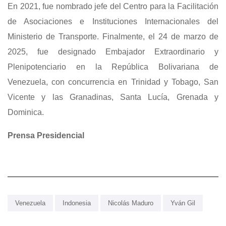
En 2021, fue nombrado jefe del Centro para la Facilitación
de Asociaciones e Instituciones Internacionales del
Ministerio de Transporte. Finalmente, el 24 de marzo de
2025, fue designado Embajador Extraordinario y
Plenipotenciario en la República Bolivariana de
Venezuela, con concurrencia en Trinidad y Tobago, San
Vicente y las Granadinas, Santa Lucía, Grenada y
Dominica.
Prensa Presidencial
Venezuela
Indonesia
Nicolás Maduro
Yván Gil