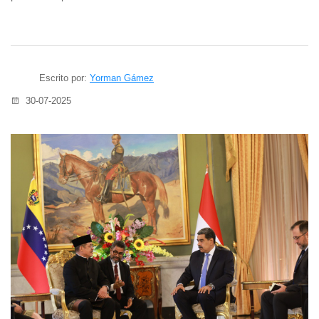
Escrito por:
Yorman Gámez
30-07-2025