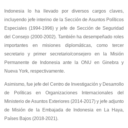
Indonesia lo ha llevado por diversos cargos claves,
incluyendo jefe interino de la Sección de Asuntos Políticos
Especiales (1994-1996) y jefe de Sección de Seguridad
del Consejo (2000-2002). También ha desempeñado roles
importantes en misiones diplomáticas, como tercer
secretario y primer secretario/consejero en la Misión
Permanente de Indonesia ante la ONU en Ginebra y
Nueva York, respectivamente.
Asimismo, fue jefe del Centro de Investigación y Desarrollo
de Políticas en Organizaciones Internacionales del
Ministerio de Asuntos Exteriores (2014-2017) y jefe adjunto
de Misión de la Embajada de Indonesia en La Haya,
Países Bajos (2018-2021).