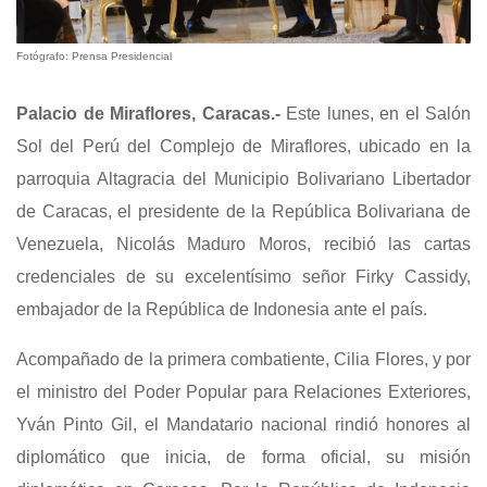
Fotógrafo: Prensa Presidencial
Palacio de Miraflores, Caracas.-
Este lunes, en el Salón
Sol del Perú del Complejo de Miraflores, ubicado en la
parroquia Altagracia del Municipio Bolivariano Libertador
de Caracas, el presidente de la República Bolivariana de
Venezuela, Nicolás Maduro Moros, recibió las cartas
credenciales de su excelentísimo señor Firky Cassidy,
embajador de la República de Indonesia ante el país.
Acompañado de la primera combatiente, Cilia Flores, y por
el ministro del Poder Popular para Relaciones Exteriores,
Yván Pinto Gil, el Mandatario nacional rindió honores al
diplomático que inicia, de forma oficial, su misión