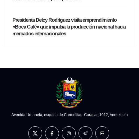
Presidenta Delcy Rodríguez visita emprendimiento
«Boca Café» que impulsa la producción nacional hacia
mercados internacionales
Avenida Urdaneta, esquina de Carmelitas. Caracas 1012, Venezuela