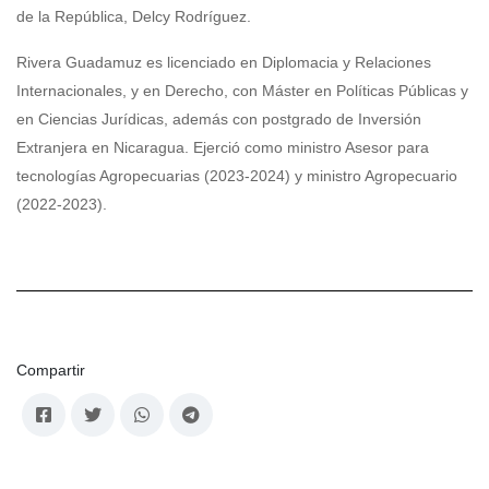
de la República, Delcy Rodríguez.
Rivera Guadamuz es licenciado en Diplomacia y Relaciones
Internacionales, y en Derecho, con Máster en Políticas Públicas y
en Ciencias Jurídicas, además con postgrado de Inversión
Extranjera en Nicaragua. Ejerció como ministro Asesor para
tecnologías Agropecuarias (2023-2024) y ministro Agropecuario
(2022-2023).
Compartir