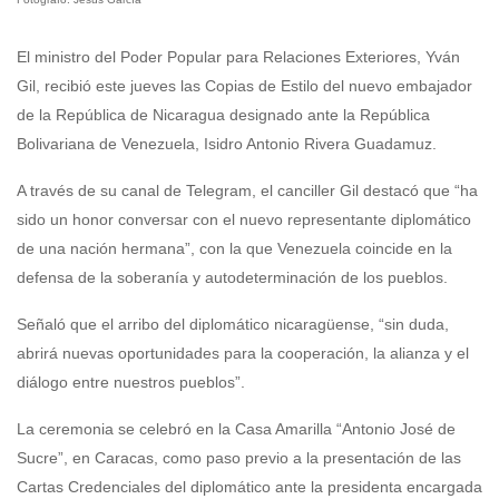
El ministro del Poder Popular para Relaciones Exteriores, Yván
Gil, recibió este jueves las Copias de Estilo del nuevo embajador
de la República de Nicaragua designado ante la República
Bolivariana de Venezuela, Isidro Antonio Rivera Guadamuz.
A través de su canal de Telegram, el canciller Gil destacó que “ha
sido un honor conversar con el nuevo representante diplomático
de una nación hermana”, con la que Venezuela coincide en la
defensa de la soberanía y autodeterminación de los pueblos.
Señaló que el arribo del diplomático nicaragüense, “sin duda,
abrirá nuevas oportunidades para la cooperación, la alianza y el
diálogo entre nuestros pueblos”.
La ceremonia se celebró en la Casa Amarilla “Antonio José de
Sucre”, en Caracas, como paso previo a la presentación de las
Cartas Credenciales del diplomático ante la presidenta encargada