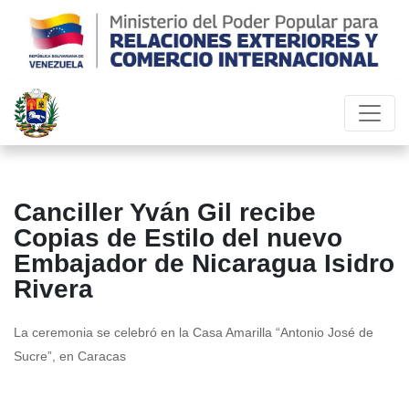
Canciller Yván Gil recibe
Copias de Estilo del nuevo
Embajador de Nicaragua Isidro
Rivera
La ceremonia se celebró en la Casa Amarilla “Antonio José de
Sucre”, en Caracas