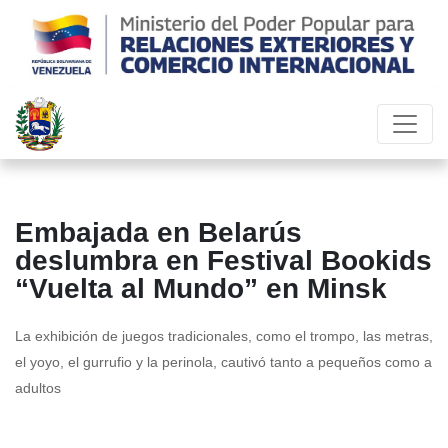
Embajada en Belarús
deslumbra en Festival Bookids
“Vuelta al Mundo” en Minsk
La exhibición de juegos tradicionales, como el trompo, las metras,
el yoyo, el gurrufio y la perinola, cautivó tanto a pequeños como a
adultos