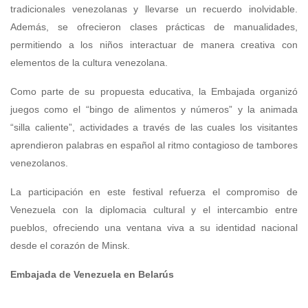
tradicionales venezolanas y llevarse un recuerdo inolvidable.
Además, se ofrecieron clases prácticas de manualidades,
permitiendo a los niños interactuar de manera creativa con
elementos de la cultura venezolana.
Como parte de su propuesta educativa, la Embajada organizó
juegos como el “bingo de alimentos y números” y la animada
“silla caliente”, actividades a través de las cuales los visitantes
aprendieron palabras en español al ritmo contagioso de tambores
venezolanos.
La participación en este festival refuerza el compromiso de
Venezuela con la diplomacia cultural y el intercambio entre
pueblos, ofreciendo una ventana viva a su identidad nacional
desde el corazón de Minsk.
Embajada de Venezuela en Belarús