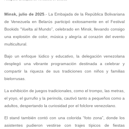
Minsk, julio de 2025
.- La Embajada de la República Bolivariana
de Venezuela en Belarús participó exitosamente en el Festival
Bookids “Vuelta al Mundo”, celebrado en Minsk, llevando consigo
una explosión de color, música y alegría al corazón del evento
multicultural.
Bajo un enfoque lúdico y educativo, la delegación venezolana
desplegó una vibrante programación destinada a celebrar y
compartir la riqueza de sus tradiciones con niños y familias
bielorrusas.
La exhibición de juegos tradicionales, como el trompo, las metras,
el yoyo, el gurrufio y la perinola, cautivó tanto a pequeños como a
adultos, despertando la curiosidad por el folclore venezolano.
El stand también contó con una colorida “foto zona”, donde los
asistentes pudieron vestirse con trajes típicos de fiestas