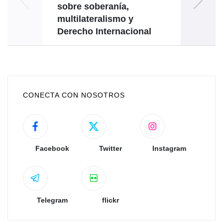
sobre soberanía,
multilateralismo y
Derecho Internacional
CONECTA CON NOSOTROS
Facebook
Twitter
Instagram
Telegram
flickr