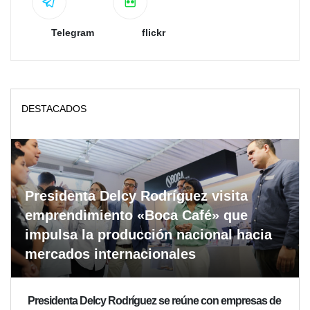
Telegram
flickr
DESTACADOS
Presidenta Delcy Rodríguez visita
emprendimiento «Boca Café» que
impulsa la producción nacional hacia
mercados internacionales
Presidenta Delcy Rodríguez se reúne con empresas de