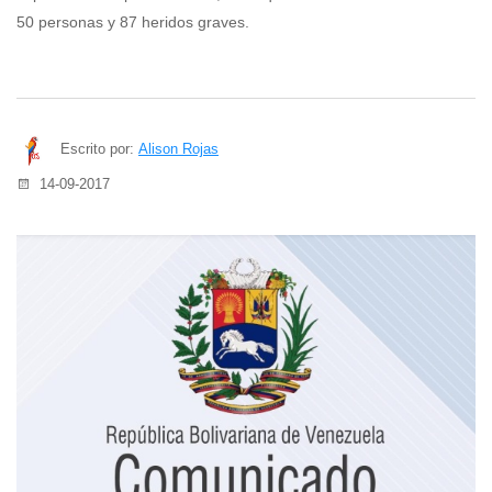
50 personas y 87 heridos graves.
Escrito por:
Alison Rojas
14-09-2017