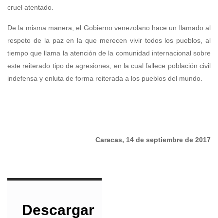
cruel atentado.
De la misma manera, el Gobierno venezolano hace un llamado al
respeto de la paz en la que merecen vivir todos los pueblos, al
tiempo que llama la atención de la comunidad internacional sobre
este reiterado tipo de agresiones, en la cual fallece población civil
indefensa y enluta de forma reiterada a los pueblos del mundo.
Caracas, 14 de septiembre de 2017
Descargar