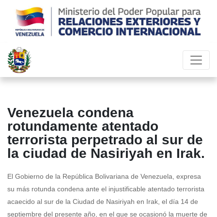
Venezuela condena
rotundamente atentado
terrorista perpetrado al sur de
la ciudad de Nasiriyah en Irak.
El Gobierno de la República Bolivariana de Venezuela, expresa
su más rotunda condena ante el injustificable atentado terrorista
acaecido al sur de la Ciudad de Nasiriyah en Irak, el día 14 de
septiembre del presente año, en el que se ocasionó la muerte de