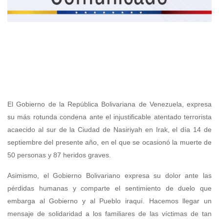
El Gobierno de la República Bolivariana de Venezuela, expresa
su más rotunda condena ante el injustificable atentado terrorista
acaecido al sur de la Ciudad de Nasiriyah en Irak, el día 14 de
septiembre del presente año, en el que se ocasionó la muerte de
50 personas y 87 heridos graves.
Asimismo, el Gobierno Bolivariano expresa su dolor ante las
pérdidas humanas y comparte el sentimiento de duelo que
embarga al Gobierno y al Pueblo iraquí. Hacemos llegar un
mensaje de solidaridad a los familiares de las víctimas de tan