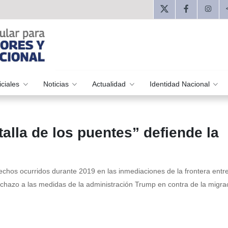
iciales
Noticias
Actualidad
Identidad Nacional
alla de los puentes” defiende la
echos ocurridos durante 2019 en las inmediaciones de la frontera entr
chazo a las medidas de la administración Trump en contra de la migra