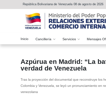
República Bolivariana de Venezuela 08 de agosto de 2026
Inicio
Cancillería
Servicios
Mensajes Of
Azpúrua en Madrid: “La bat
verdad de Venezuela
Tras la proyección del documental que reconstruye los h
Colombia y Venezuela, se leyó un pronunciamiento en re
venezolana