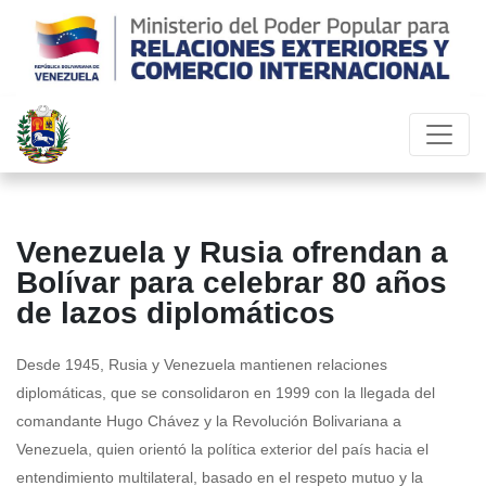
Venezuela y Rusia ofrendan a
Bolívar para celebrar 80 años
de lazos diplomáticos
Desde 1945, Rusia y Venezuela mantienen relaciones
diplomáticas, que se consolidaron en 1999 con la llegada del
comandante Hugo Chávez y la Revolución Bolivariana a
Venezuela, quien orientó la política exterior del país hacia el
entendimiento multilateral, basado en el respeto mutuo y la