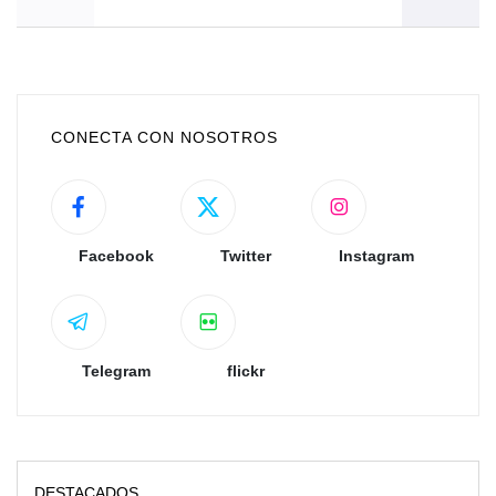
CONECTA CON NOSOTROS
Facebook
Twitter
Instagram
Telegram
flickr
DESTACADOS