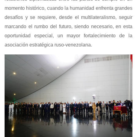
momento histórico, cuando la humanidad enfrenta grandes
desafíos y se requiere, desde el multilateralismo, seguir
marcando el rumbo del futuro, siendo necesario, en esta
oportunidad especial, un mayor fortalecimiento de la
asociación estratégica ruso-venezolana.