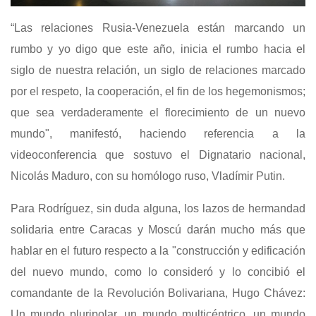
“Las relaciones Rusia-Venezuela están marcando un
rumbo y yo digo que este año, inicia el rumbo hacia el
siglo de nuestra relación, un siglo de relaciones marcado
por el respeto, la cooperación, el fin de los hegemonismos;
que sea verdaderamente el florecimiento de un nuevo
mundo", manifestó, haciendo referencia a la
videoconferencia que sostuvo el Dignatario nacional,
Nicolás Maduro, con su homólogo ruso, Vladímir Putin.
Para Rodríguez, sin duda alguna, los lazos de hermandad
solidaria entre Caracas y Moscú darán mucho más que
hablar en el futuro respecto a la "construcción y edificación
del nuevo mundo, como lo consideró y lo concibió el
comandante de la Revolución Bolivariana, Hugo Chávez:
Un mundo pluripolar, un mundo multicéntrico, un mundo