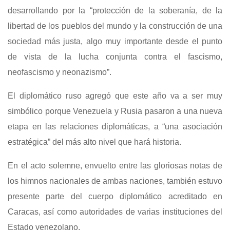
desarrollando por la “protección de la soberanía, de la
libertad de los pueblos del mundo y la construcción de una
sociedad más justa, algo muy importante desde el punto
de vista de la lucha conjunta contra el fascismo,
neofascismo y neonazismo”.
El diplomático ruso agregó que este año va a ser muy
simbólico porque Venezuela y Rusia pasaron a una nueva
etapa en las relaciones diplomáticas, a “una asociación
estratégica” del más alto nivel que hará historia.
En el acto solemne, envuelto entre las gloriosas notas de
los himnos nacionales de ambas naciones, también estuvo
presente parte del cuerpo diplomático acreditado en
Caracas, así como autoridades de varias instituciones del
Estado venezolano.