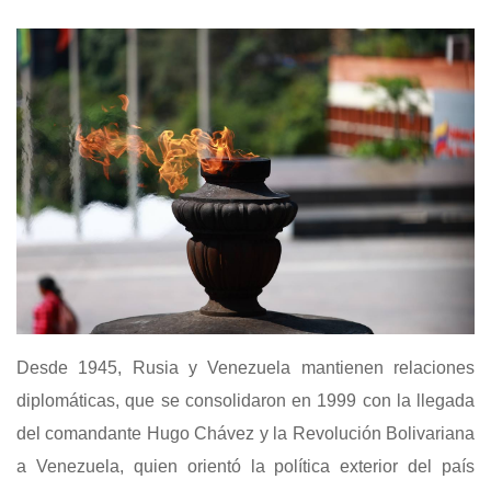
Desde 1945, Rusia y Venezuela mantienen relaciones
diplomáticas, que se consolidaron en 1999 con la llegada
del comandante Hugo Chávez y la Revolución Bolivariana
a Venezuela, quien orientó la política exterior del país