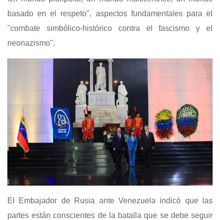
basado en el respeto", aspectos fundamentales para el
"combate simbólico-histórico contra el fascismo y el
neonazismo".
El Embajador de Rusia ante Venezuela indicó que las
partes están conscientes de la batalla que se debe seguir