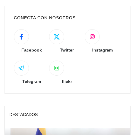
CONECTA CON NOSOTROS
Facebook
Twitter
Instagram
Telegram
flickr
DESTACADOS