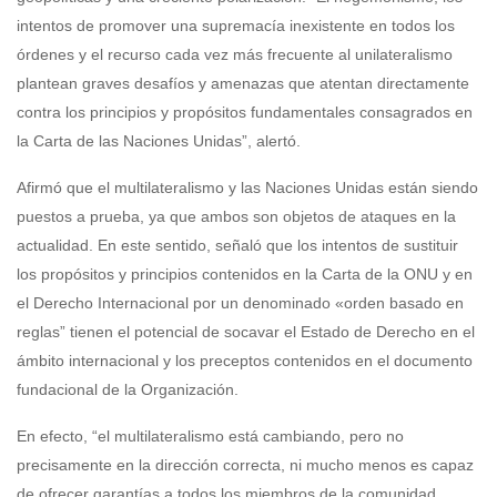
intentos de promover una supremacía inexistente en todos los
órdenes y el recurso cada vez más frecuente al unilateralismo
plantean graves desafíos y amenazas que atentan directamente
contra los principios y propósitos fundamentales consagrados en
la Carta de las Naciones Unidas”, alertó.
Afirmó que el multilateralismo y las Naciones Unidas están siendo
puestos a prueba, ya que ambos son objetos de ataques en la
actualidad. En este sentido, señaló que los intentos de sustituir
los propósitos y principios contenidos en la Carta de la ONU y en
el Derecho Internacional por un denominado «orden basado en
reglas” tienen el potencial de socavar el Estado de Derecho en el
ámbito internacional y los preceptos contenidos en el documento
fundacional de la Organización.
En efecto, “el multilateralismo está cambiando, pero no
precisamente en la dirección correcta, ni mucho menos es capaz
de ofrecer garantías a todos los miembros de la comunidad