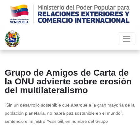
Grupo de Amigos de Carta de
la ONU advierte sobre erosión
del multilateralismo
"Sin un desarrollo sostenible que abarque a la gran mayoría de la
población planetaria, no habrá paz sostenible en el mundo”,
sentenció el ministro Yván Gil, en nombre del Grupo