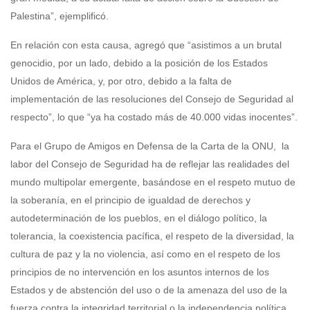
Palestina”, ejemplificó.
En relación con esta causa, agregó que “asistimos a un brutal
genocidio, por un lado, debido a la posición de los Estados
Unidos de América, y, por otro, debido a la falta de
implementación de las resoluciones del Consejo de Seguridad al
respecto”, lo que “ya ha costado más de 40.000 vidas inocentes”.
Para el Grupo de Amigos en Defensa de la Carta de la ONU, la
labor del Consejo de Seguridad ha de reflejar las realidades del
mundo multipolar emergente, basándose en el respeto mutuo de
la soberanía, en el principio de igualdad de derechos y
autodeterminación de los pueblos, en el diálogo político, la
tolerancia, la coexistencia pacífica, el respeto de la diversidad, la
cultura de paz y la no violencia, así como en el respeto de los
principios de no intervención en los asuntos internos de los
Estados y de abstención del uso o de la amenaza del uso de la
fuerza contra la integridad territorial o la independencia política