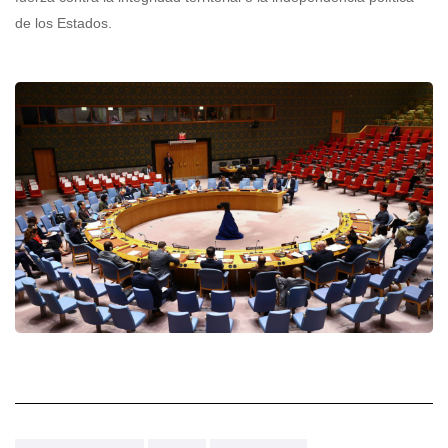
de los Estados.