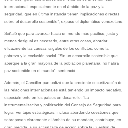
internacional, especialmente en el ámbito de la paz y la
seguridad, que en última instancia tienen implicaciones directas
sobre el desarrollo sostenible”, expuso el diplomático venezolano.
Señaló que para avanzar hacia un mundo más pacífico, justo y
menos desigual es necesario, entre otras cosas, abordar
eficazmente las causas raigales de los conflictos, como la
pobreza y la exclusión social. “Sin un desarrollo sostenible que
abarque a la gran mayoría de la población planetaria, no habrá
paz sostenible en el mundo”, sentenció.
Además, el Canciller puntualizó que la creciente securitización de
las relaciones internacionales está teniendo un impacto negativo,
especialmente en los países en desarrollo. “La
instrumentalización y politización del Consejo de Seguridad para
lograr ventajas estratégicas, incluso abordando cuestiones que
sobrepasan claramente el ámbito de su mandato, contribuye, en
gran medida, a su actual falta de acción sobre la Cuestión de