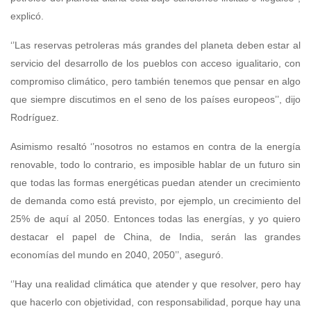
explicó.
‘’Las reservas petroleras más grandes del planeta deben estar al
servicio del desarrollo de los pueblos con acceso igualitario, con
compromiso climático, pero también tenemos que pensar en algo
que siempre discutimos en el seno de los países europeos’’, dijo
Rodríguez.
Asimismo resaltó ‘’nosotros no estamos en contra de la energía
renovable, todo lo contrario, es imposible hablar de un futuro sin
que todas las formas energéticas puedan atender un crecimiento
de demanda como está previsto, por ejemplo, un crecimiento del
25% de aquí al 2050. Entonces todas las energías, y yo quiero
destacar el papel de China, de India, serán las grandes
economías del mundo en 2040, 2050’’, aseguró.
‘’Hay una realidad climática que atender y que resolver, pero hay
que hacerlo con objetividad, con responsabilidad, porque hay una