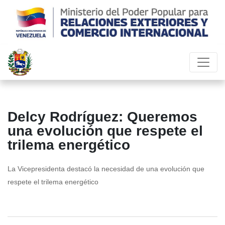
Delcy Rodríguez: Queremos
una evolución que respete el
trilema energético
La Vicepresidenta destacó la necesidad de una evolución que
respete el trilema energético