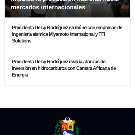
mercados internacionales
Presidenta Delcy Rodríguez se reúne con empresas de
ingeniería sísmica Miyamoto International y TFI
Solutions
Presidenta Delcy Rodríguez evalúa alianzas de
inversión en hidrocarburos con Cámara Africana de
Energía