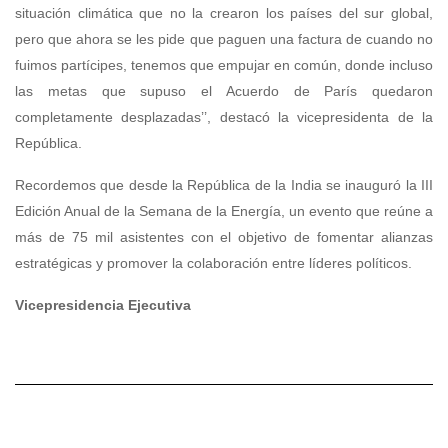
situación climática que no la crearon los países del sur global,
pero que ahora se les pide que paguen una factura de cuando no
fuimos partícipes, tenemos que empujar en común, donde incluso
las metas que supuso el Acuerdo de París quedaron
completamente desplazadas’’, destacó la vicepresidenta de la
República.
Recordemos que desde la República de la India se inauguró la III
Edición Anual de la Semana de la Energía, un evento que reúne a
más de 75 mil asistentes con el objetivo de fomentar alianzas
estratégicas y promover la colaboración entre líderes políticos.
Vicepresidencia Ejecutiva