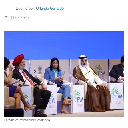
Escrito por:
Orlando Gallardo
11-02-2025
Fotógrafo: Prensa Vicepresidencia