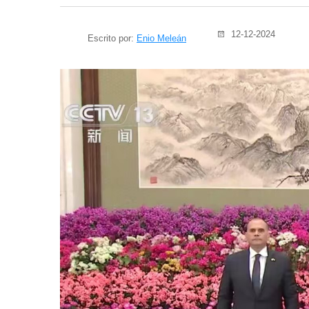
12-12-2024
Escrito por:
Enio Meleán