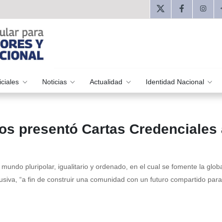
iciales
Noticias
Actualidad
Identidad Nacional
s presentó Cartas Credenciales 
mundo pluripolar, igualitario y ordenado, en el cual se fomente la glob
siva, “a fin de construir una comunidad con un futuro compartido para