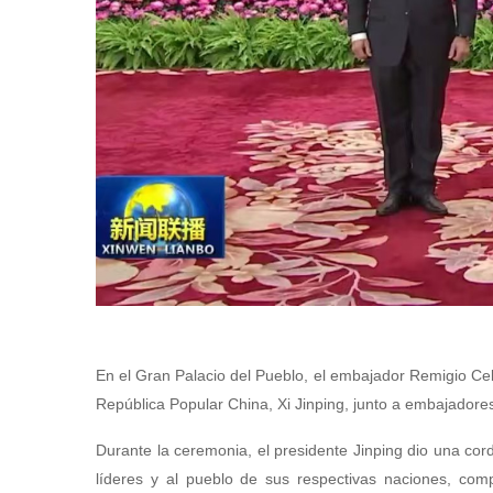
En el Gran Palacio del Pueblo, el embajador Remigio Ceb
República Popular China, Xi Jinping, junto a embajadore
Durante la ceremonia, el presidente Jinping dio una cor
líderes y al pueblo de sus respectivas naciones, com