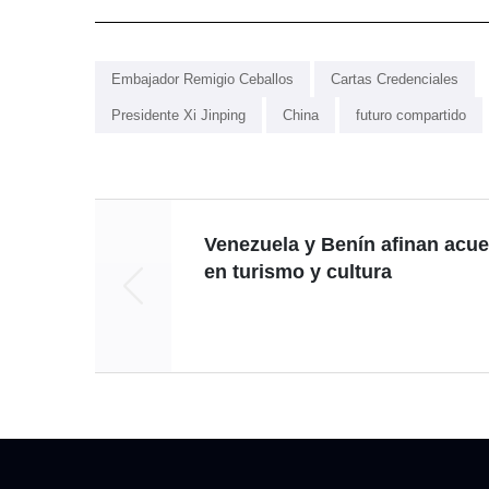
Embajador Remigio Ceballos
Cartas Credenciales
Presidente Xi Jinping
China
futuro compartido
Venezuela y Benín afinan acu
en turismo y cultura