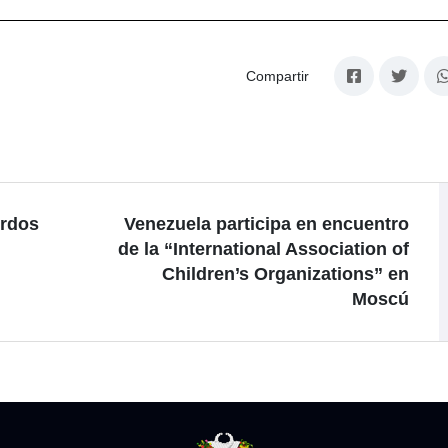
Compartir
erdos
Venezuela participa en encuentro
de la “International Association of
Children’s Organizations” en
Moscú