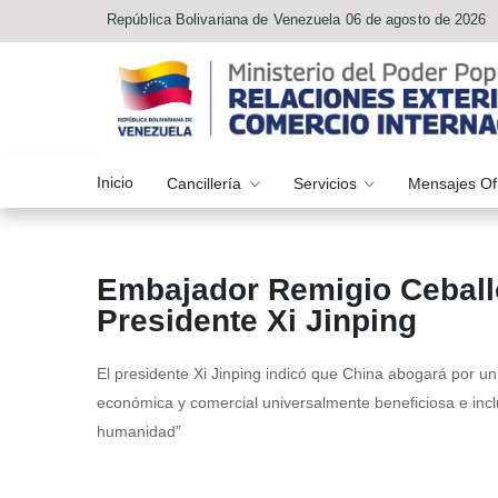
República Bolivariana de Venezuela 06 de agosto de 2026
Inicio
Cancillería
Servicios
Mensajes Of
Embajador Remigio Ceballo
Presidente Xi Jinping
El presidente Xi Jinping indicó que China abogará por un 
económica y comercial universalmente beneficiosa e inclu
humanidad”