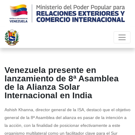
Venezuela presente en
lanzamiento de 8ª Asamblea
de la Alianza Solar
Internacional en India
Ashish Khanna, director general de la ISA, destacó que el objetivo
general de la 8ª Asamblea del alianza es pasar de la intención a
la acción, con la finalidad de posicionar efectivamente a este
organismo multilateral como un facilitador clave para el Sur