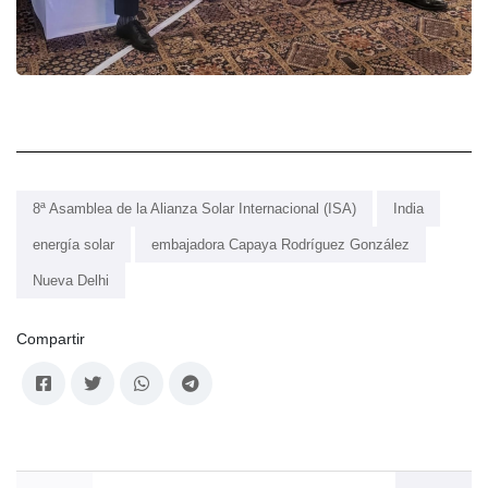
8ª Asamblea de la Alianza Solar Internacional (ISA)
India
energía solar
embajadora Capaya Rodríguez González
Nueva Delhi
Compartir