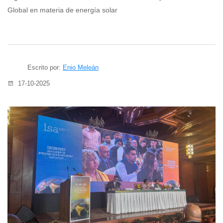
Global en materia de energía solar
Escrito por:
Enio Meleán
17-10-2025