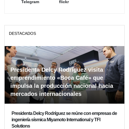
Telegram
flickr
DESTACADOS
Presidenta Delcy Rodríguez visita
emprendimiento «Boca Café» que
impulsa la producción nacional hacia
mercados internacionales
Presidenta Delcy Rodríguez se reúne con empresas de
ingeniería sísmica Miyamoto International y TFI
Solutions