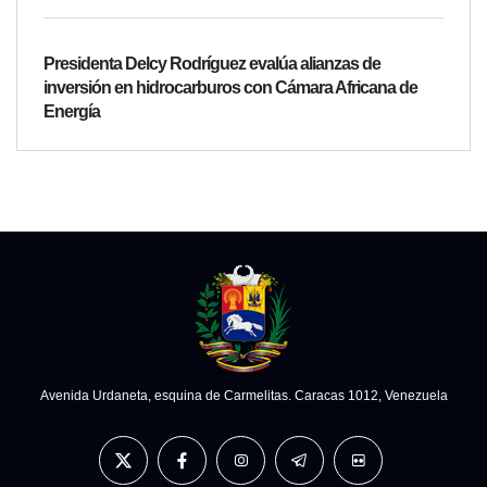
Presidenta Delcy Rodríguez evalúa alianzas de
inversión en hidrocarburos con Cámara Africana de
Energía
Avenida Urdaneta, esquina de Carmelitas. Caracas 1012, Venezuela