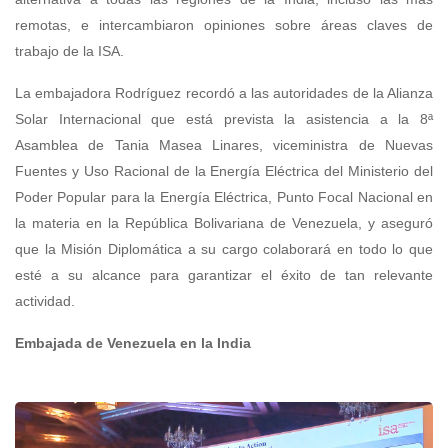
remotas, e intercambiaron opiniones sobre áreas claves de
trabajo de la ISA.
La embajadora Rodríguez recordó a las autoridades de la Alianza
Solar Internacional que está prevista la asistencia a la 8ª
Asamblea de Tania Masea Linares, viceministra de Nuevas
Fuentes y Uso Racional de la Energía Eléctrica del Ministerio del
Poder Popular para la Energía Eléctrica, Punto Focal Nacional en
la materia en la República Bolivariana de Venezuela, y aseguró
que la Misión Diplomática a su cargo colaborará en todo lo que
esté a su alcance para garantizar el éxito de tan relevante
actividad.
Embajada de Venezuela en la India