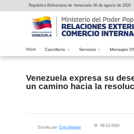
República Bolivariana de Venezuela 08 de agosto de 2026
Inicio
Cancillería
Servicios
Mensajes Of
Venezuela expresa su dese
un camino hacia la resoluc
09-12-2024
Escrito por:
Enio Meleán