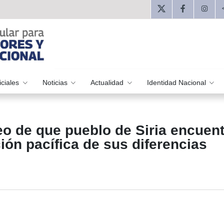
iciales
Noticias
Actualidad
Identidad Nacional
o de que pueblo de Siria encuent
ión pacífica de sus diferencias