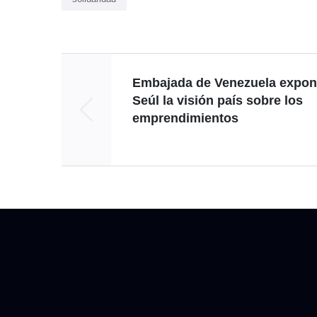
Embajada de Venezuela expon
Seúl la visión país sobre los
emprendimientos