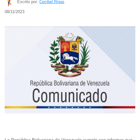
Escrito por:
Cecibel Rojas
08/11/2023
La República Bolivariana de Venezuela cumple con informar que