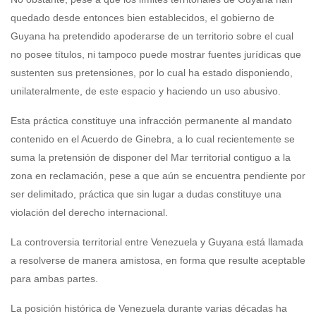
quedado desde entonces bien establecidos, el gobierno de
Guyana ha pretendido apoderarse de un territorio sobre el cual
no posee títulos, ni tampoco puede mostrar fuentes jurídicas que
sustenten sus pretensiones, por lo cual ha estado disponiendo,
unilateralmente, de este espacio y haciendo un uso abusivo.
Esta práctica constituye una infracción permanente al mandato
contenido en el Acuerdo de Ginebra, a lo cual recientemente se
suma la pretensión de disponer del Mar territorial contiguo a la
zona en reclamación, pese a que aún se encuentra pendiente por
ser delimitado, práctica que sin lugar a dudas constituye una
violación del derecho internacional.
La controversia territorial entre Venezuela y Guyana está llamada
a resolverse de manera amistosa, en forma que resulte aceptable
para ambas partes.
La posición histórica de Venezuela durante varias décadas ha