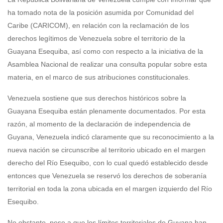
ha tomado nota de la posición asumida por Comunidad del
Caribe (CARICOM), en relación con la reclamación de los
derechos legítimos de Venezuela sobre el territorio de la
Guayana Esequiba, así como con respecto a la iniciativa de la
Asamblea Nacional de realizar una consulta popular sobre esta
materia, en el marco de sus atribuciones constitucionales.
Venezuela sostiene que sus derechos históricos sobre la
Guayana Esequiba están plenamente documentados. Por esta
razón, al momento de la declaración de independencia de
Guyana, Venezuela indicó claramente que su reconocimiento a la
nueva nación se circunscribe al territorio ubicado en el margen
derecho del Río Esequibo, con lo cual quedó establecido desde
entonces que Venezuela se reservó los derechos de soberanía
territorial en toda la zona ubicada en el margen izquierdo del Río
Esequibo.
No obstante, pese a que los límites territoriales de Guyana han