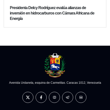
Presidenta Delcy Rodríguez evalúa alianzas de
inversión en hidrocarburos con Cámara Africana de
Energía
Avenida Urdaneta, esquina de Carmelitas. Caracas 1012, Venezuela