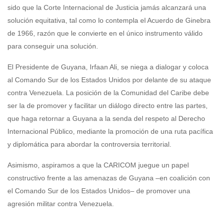
sido que la Corte Internacional de Justicia jamás alcanzará una
solución equitativa, tal como lo contempla el Acuerdo de Ginebra
de 1966, razón que le convierte en el único instrumento válido
para conseguir una solución.
El Presidente de Guyana, Irfaan Ali, se niega a dialogar y coloca
al Comando Sur de los Estados Unidos por delante de su ataque
contra Venezuela. La posición de la Comunidad del Caribe debe
ser la de promover y facilitar un diálogo directo entre las partes,
que haga retornar a Guyana a la senda del respeto al Derecho
Internacional Público, mediante la promoción de una ruta pacífica
y diplomática para abordar la controversia territorial.
Asimismo, aspiramos a que la CARICOM juegue un papel
constructivo frente a las amenazas de Guyana –en coalición con
el Comando Sur de los Estados Unidos– de promover una
agresión militar contra Venezuela.