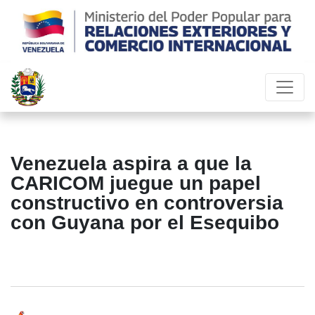
Venezuela aspira a que la
CARICOM juegue un papel
constructivo en controversia
con Guyana por el Esequibo