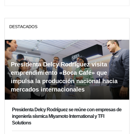
DESTACADOS
Presidenta Delcy Rodríguez visita
emprendimiento «Boca Café» que
impulsa la producción nacional hacia
mercados internacionales
Presidenta Delcy Rodríguez se reúne con empresas de
ingeniería sísmica Miyamoto International y TFI
Solutions