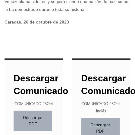
Venezuela ha sido, es y seguirá siendo una nación de paz, como
lo ha demostrado durante toda su historia.
Caracas, 26 de octubre de 2023
Descargar
Descargar
Comunicado
Comunicad
COMUNICADO-25Oct
COMUNICADO-26Oct-
inglés
Descargar
PDF
Descargar
PDF