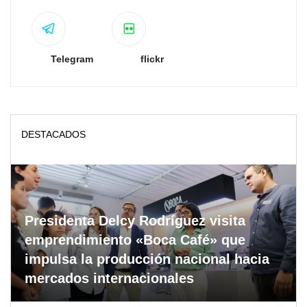
Telegram
flickr
DESTACADOS
Presidenta Delcy Rodríguez visita
emprendimiento «Boca Café» que
impulsa la producción nacional hacia
mercados internacionales