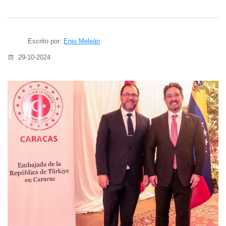
Escrito por:
Enio Meleán
29-10-2024