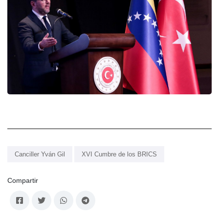
Canciller Yván Gil
XVI Cumbre de los BRICS
Compartir