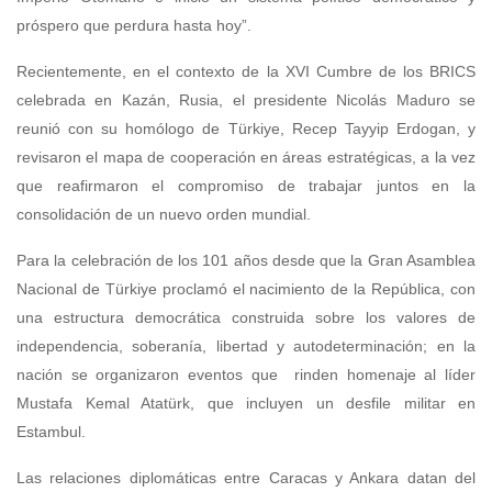
próspero que perdura hasta hoy”.
Recientemente, en el contexto de la XVI Cumbre de los BRICS
celebrada en Kazán, Rusia, el presidente Nicolás Maduro se
reunió con su homólogo de Türkiye, Recep Tayyip Erdogan, y
revisaron el mapa de cooperación en áreas estratégicas, a la vez
que reafirmaron el compromiso de trabajar juntos en la
consolidación de un nuevo orden mundial.
Para la celebración de los 101 años desde que la Gran Asamblea
Nacional de Türkiye proclamó el nacimiento de la República, con
una estructura democrática construida sobre los valores de
independencia, soberanía, libertad y autodeterminación; en la
nación se organizaron eventos que rinden homenaje al líder
Mustafa Kemal Atatürk, que incluyen un desfile militar en
Estambul.
Las relaciones diplomáticas entre Caracas y Ankara datan del