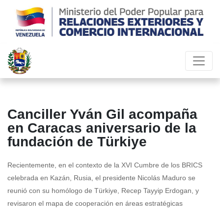
Canciller Yván Gil acompaña
en Caracas aniversario de la
fundación de Türkiye
Recientemente, en el contexto de la XVI Cumbre de los BRICS
celebrada en Kazán, Rusia, el presidente Nicolás Maduro se
reunió con su homólogo de Türkiye, Recep Tayyip Erdogan, y
revisaron el mapa de cooperación en áreas estratégicas