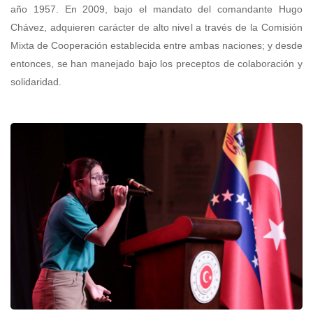
año 1957. En 2009, bajo el mandato del comandante Hugo
Chávez, adquieren carácter de alto nivel a través de la Comisión
Mixta de Cooperación establecida entre ambas naciones; y desde
entonces, se han manejado bajo los preceptos de colaboración y
solidaridad.