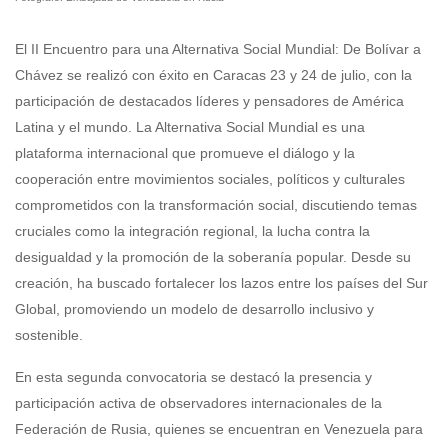
El II Encuentro para una Alternativa Social Mundial: De Bolívar a
Chávez se realizó con éxito en Caracas 23 y 24 de julio, con la
participación de destacados líderes y pensadores de América
Latina y el mundo. La Alternativa Social Mundial es una
plataforma internacional que promueve el diálogo y la
cooperación entre movimientos sociales, políticos y culturales
comprometidos con la transformación social, discutiendo temas
cruciales como la integración regional, la lucha contra la
desigualdad y la promoción de la soberanía popular. Desde su
creación, ha buscado fortalecer los lazos entre los países del Sur
Global, promoviendo un modelo de desarrollo inclusivo y
sostenible.
En esta segunda convocatoria se destacó la presencia y
participación activa de observadores internacionales de la
Federación de Rusia, quienes se encuentran en Venezuela para