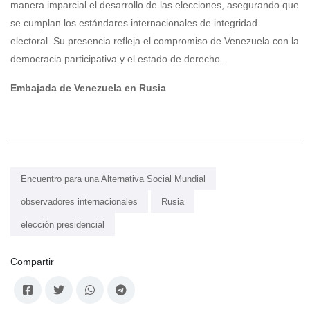
manera imparcial el desarrollo de las elecciones, asegurando que
se cumplan los estándares internacionales de integridad
electoral. Su presencia refleja el compromiso de Venezuela con la
democracia participativa y el estado de derecho.
Embajada de Venezuela en Rusia
Encuentro para una Alternativa Social Mundial
observadores internacionales
Rusia
elección presidencial
Compartir