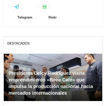
Telegram
flickr
DESTACADOS
Presidenta Delcy Rodríguez visita
emprendimiento «Boca Café» que
impulsa la producción nacional hacia
mercados internacionales