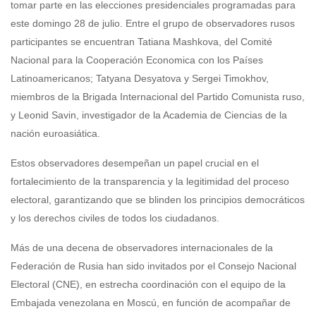
tomar parte en las elecciones presidenciales programadas para
este domingo 28 de julio. Entre el grupo de observadores rusos
participantes se encuentran Tatiana Mashkova, del Comité
Nacional para la Cooperación Economica con los Países
Latinoamericanos; Tatyana Desyatova y Sergei Timokhov,
miembros de la Brigada Internacional del Partido Comunista ruso,
y Leonid Savin, investigador de la Academia de Ciencias de la
nación euroasiática.
Estos observadores desempeñan un papel crucial en el
fortalecimiento de la transparencia y la legitimidad del proceso
electoral, garantizando que se blinden los principios democráticos
y los derechos civiles de todos los ciudadanos.
Más de una decena de observadores internacionales de la
Federación de Rusia han sido invitados por el Consejo Nacional
Electoral (CNE), en estrecha coordinación con el equipo de la
Embajada venezolana en Moscú, en función de acompañar de