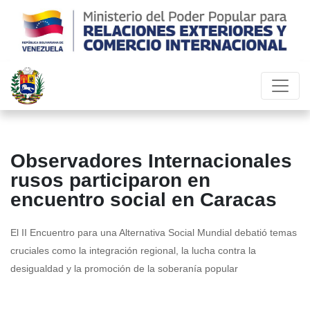
Observadores Internacionales
rusos participaron en
encuentro social en Caracas
El II Encuentro para una Alternativa Social Mundial debatió temas
cruciales como la integración regional, la lucha contra la
desigualdad y la promoción de la soberanía popular