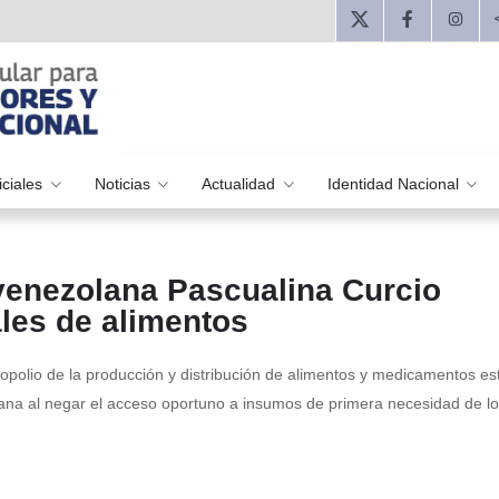
iciales
Noticias
Actualidad
Identidad Nacional
venezolana Pascualina Curcio
ales de alimentos
polio de la producción y distribución de alimentos y medicamentos es
ana al negar el acceso oportuno a insumos de primera necesidad de l