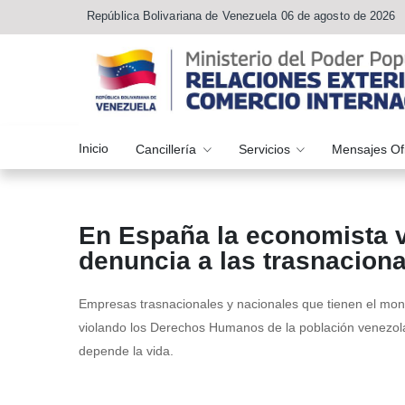
República Bolivariana de Venezuela 06 de agosto de 2026
Inicio
Cancillería
Servicios
Mensajes Of
En España la economista 
denuncia a las trasnacion
Empresas trasnacionales y nacionales que tienen el mono
violando los Derechos Humanos de la población venezol
depende la vida.