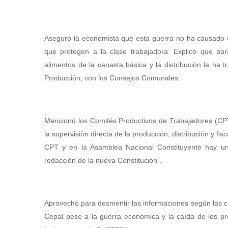
Aseguró la economista que esta guerra no ha causado e
que protegen a la clase trabajadora. Explicó que para
alimentos de la canasta básica y la distribución la ha 
Producción, con los Consejos Comunales.
Mencionó los Comités Productivos de Trabajadores (CPT
la supervisión directa de la producción, distribución y f
CPT y en la Asamblea Nacional Constituyente hay una 
redacción de la nueva Constitución”.
Aprovechó para desmentir las informaciones según las c
Cepal pese a la guerra económica y la caída de los pr