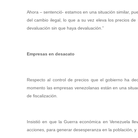
Ahora – sentenció- estamos en una situación similar, pue
del cambio ilegal, lo que a su vez eleva los precios 
devaluación sin que haya devaluación.”
Empresas en desacato
Respecto al control de precios que el gobierno ha de
momento las empresas venezolanas están en una situaci
de fiscalización.
Insistió en que la Guerra económica en Venezuela llev
acciones, para generar desesperanza en la población, y 